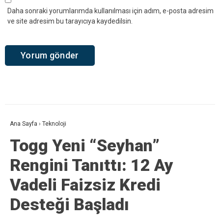
Daha sonraki yorumlarımda kullanılması için adım, e-posta adresim
ve site adresim bu tarayıcıya kaydedilsin.
Ana Sayfa
›
Teknoloji
Togg Yeni “Seyhan”
Rengini Tanıttı: 12 Ay
Vadeli Faizsiz Kredi
Desteği Başladı