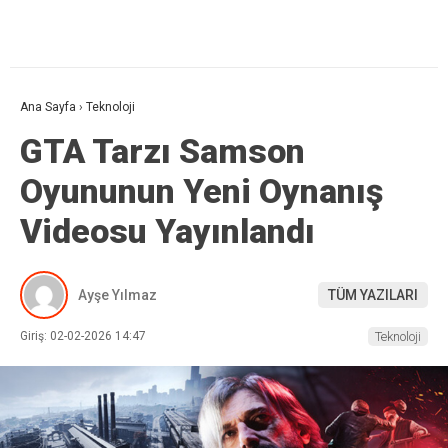
Ana Sayfa
›
Teknoloji
GTA Tarzı Samson
Oyununun Yeni Oynanış
Videosu Yayınlandı
Ayşe Yılmaz
TÜM YAZILARI
Giriş: 02-02-2026 14:47
Teknoloji