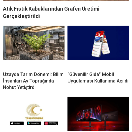
Atık Fıstık Kabuklarından Grafen Üretimi
Gerçekleştirildi
Uzayda Tarım Dönemi: Bilim
“Güvenilir Gıda” Mobil
İnsanları Ay Toprağında
Uygulaması Kullanıma Açıldı
Nohut Yetiştirdi