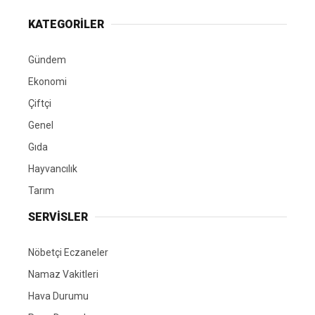
KATEGORİLER
Gündem
Ekonomi
Çiftçi
Genel
Gıda
Hayvancılık
Tarım
SERVİSLER
Nöbetçi Eczaneler
Namaz Vakitleri
Hava Durumu