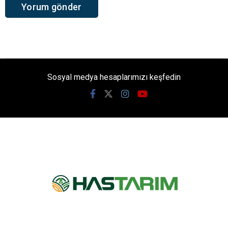
Sosyal medya hesaplarımızı keşfedin