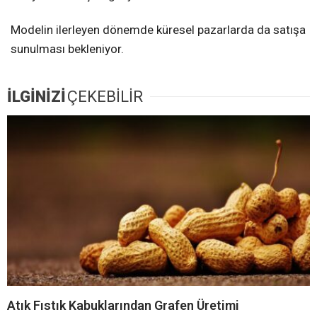
Modelin ilerleyen dönemde küresel pazarlarda da satışa
sunulması bekleniyor.
İLGİNİZİ
ÇEKEBİLİR
Atık Fıstık Kabuklarından Grafen Üretimi