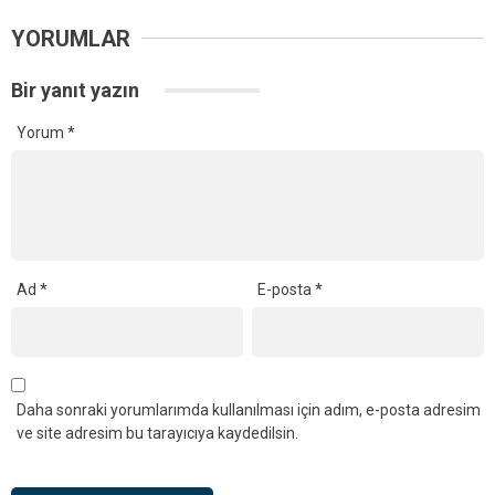
YORUMLAR
Bir yanıt yazın
Yorum
*
Ad
*
E-posta
*
Daha sonraki yorumlarımda kullanılması için adım, e-posta adresim
ve site adresim bu tarayıcıya kaydedilsin.