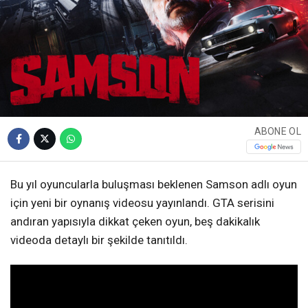
ABONE OL
Bu yıl oyuncularla buluşması beklenen Samson adlı oyun
için yeni bir oynanış videosu yayınlandı. GTA serisini
andıran yapısıyla dikkat çeken oyun, beş dakikalık
videoda detaylı bir şekilde tanıtıldı.