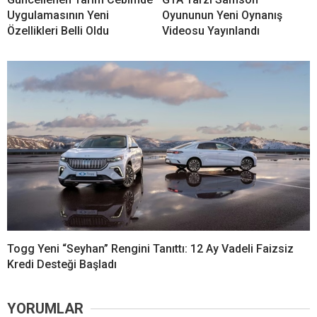
Uygulamasının Yeni
Oyununun Yeni Oynanış
Özellikleri Belli Oldu
Videosu Yayınlandı
Togg Yeni “Seyhan” Rengini Tanıttı: 12 Ay Vadeli Faizsiz
Kredi Desteği Başladı
YORUMLAR