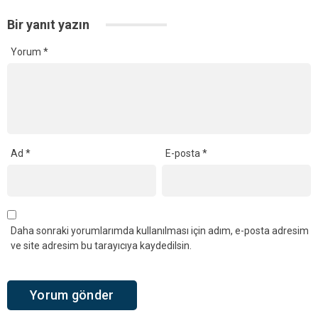
Bir yanıt yazın
Yorum
*
Ad
*
E-posta
*
Daha sonraki yorumlarımda kullanılması için adım, e-posta adresim
ve site adresim bu tarayıcıya kaydedilsin.