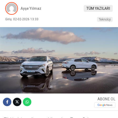
Ayşe Yılmaz
TÜM YAZILARI
Giriş: 02-02-2026 13:33
Teknoloji
ABONE OL