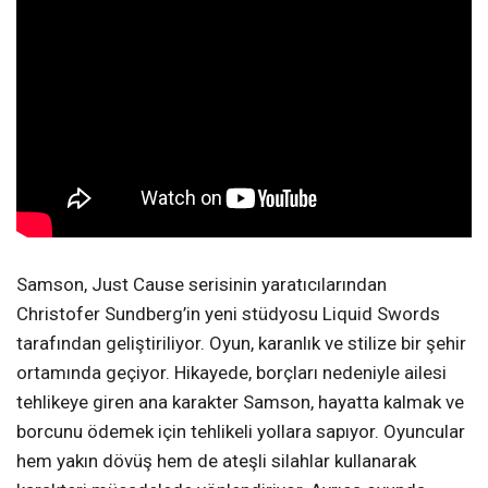
Samson, Just Cause serisinin yaratıcılarından
Christofer Sundberg’in yeni stüdyosu Liquid Swords
tarafından geliştiriliyor. Oyun, karanlık ve stilize bir şehir
ortamında geçiyor. Hikayede, borçları nedeniyle ailesi
tehlikeye giren ana karakter Samson, hayatta kalmak ve
borcunu ödemek için tehlikeli yollara sapıyor. Oyuncular
hem yakın dövüş hem de ateşli silahlar kullanarak