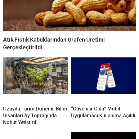
Atık Fıstık Kabuklarından Grafen Üretimi
Gerçekleştirildi
Uzayda Tarım Dönemi: Bilim
“Güvenilir Gıda” Mobil
İnsanları Ay Toprağında
Uygulaması Kullanıma Açıldı
Nohut Yetiştirdi