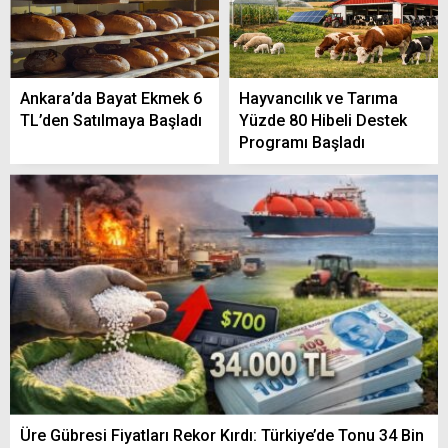
Ankara’da Bayat Ekmek 6
Hayvancılık ve Tarıma
TL’den Satılmaya Başladı
Yüzde 80 Hibeli Destek
Programı Başladı
Üre Gübresi Fiyatları Rekor Kırdı: Türkiye’de Tonu 34 Bin