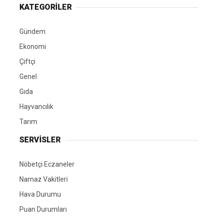
KATEGORİLER
Gündem
Ekonomi
Çiftçi
Genel
Gıda
Hayvancılık
Tarım
SERVİSLER
Nöbetçi Eczaneler
Namaz Vakitleri
Hava Durumu
Puan Durumları