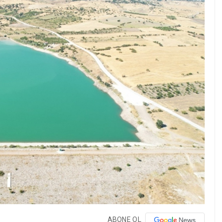
ABONE OL