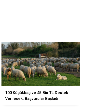
100 Küçükbaş ve 45 Bin TL Destek
Verilecek: Başvurular Başladı