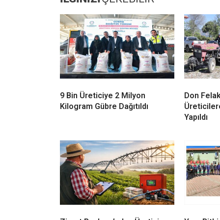
9 Bin Üreticiye 2 Milyon
Don Felak
Kilogram Gübre Dağıtıldı
Üreticiler
Yapıldı