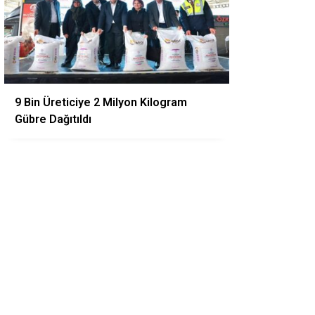
9 Bin Üreticiye 2 Milyon Kilogram
Gübre Dağıtıldı