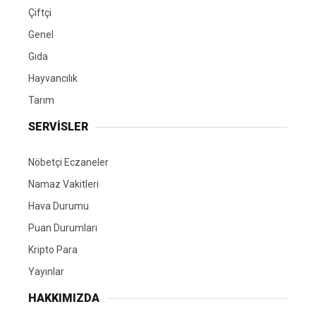
Çiftçi
Genel
Gıda
Hayvancılık
Tarım
SERVİSLER
Nöbetçi Eczaneler
Namaz Vakitleri
Hava Durumu
Puan Durumları
Kripto Para
Yayınlar
HAKKIMIZDA