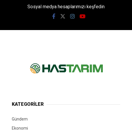
Sosyal medya hesaplarımızı keşfedin
KATEGORİLER
Gündem
Ekonomi