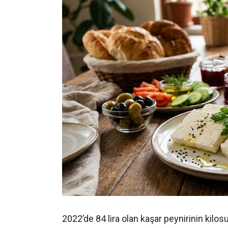
2022’de 84 lira olan kaşar peynirinin kilosu