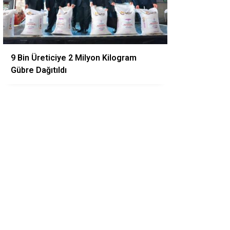
9 Bin Üreticiye 2 Milyon Kilogram
Gübre Dağıtıldı