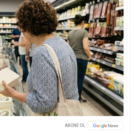
ABONE OL