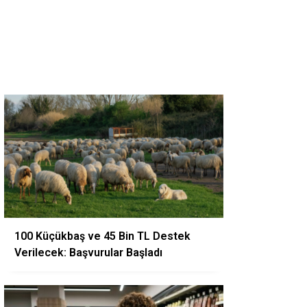
100 Küçükbaş ve 45 Bin TL Destek
Verilecek: Başvurular Başladı