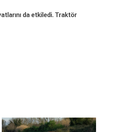
atlarını da etkiledi. Traktör