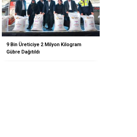
9 Bin Üreticiye 2 Milyon Kilogram
Gübre Dağıtıldı