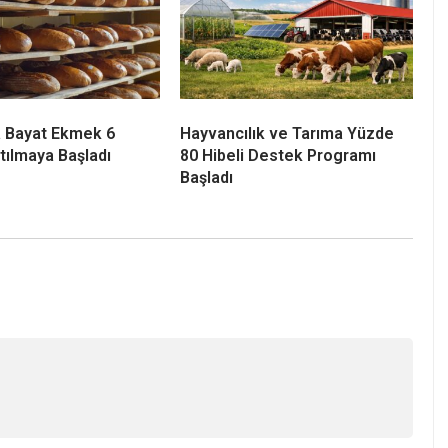
a Bayat Ekmek 6
Hayvancılık ve Tarıma Yüzde
tılmaya Başladı
80 Hibeli Destek Programı
Başladı