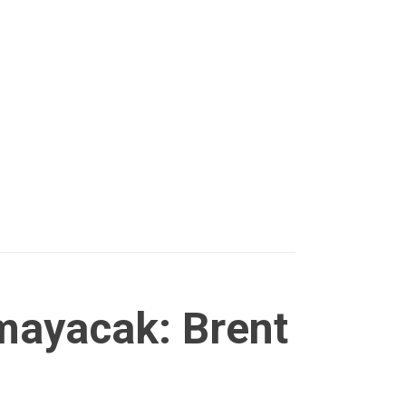
mayacak: Brent