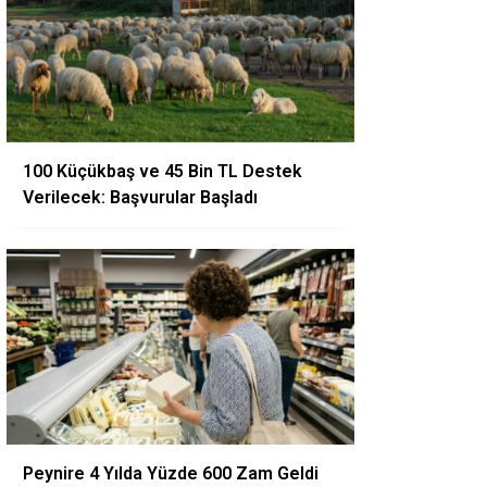
100 Küçükbaş ve 45 Bin TL Destek
Verilecek: Başvurular Başladı
Peynire 4 Yılda Yüzde 600 Zam Geldi