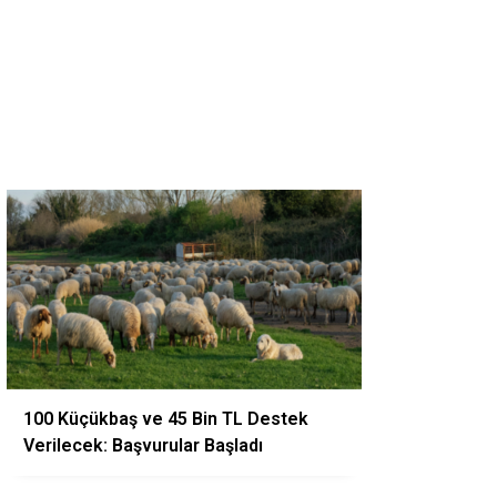
100 Küçükbaş ve 45 Bin TL Destek
Verilecek: Başvurular Başladı