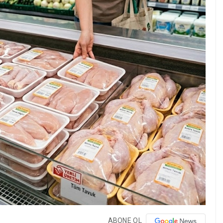
ABONE OL