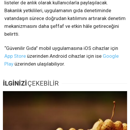
listeler de anlık olarak kullanıcılarla paylaşılacak.
Bakanlık yetkilileri, uygulamanın gıda denetiminde
vatandaşın sürece doğrudan katılımını artırarak denetim
mekanizmasını daha şeffaf ve etkin hâle getireceğini
belirtti.
“Güvenilir Gıda” mobil uygulamasına iOS cihazlar için
App Store
üzerinden Android cihazlar için ise
Google
Play
üzerinden ulaşılabiliyor.
İLGİNİZİ
ÇEKEBİLİR