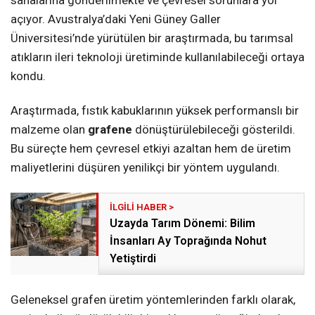
açıyor. Avustralya’daki Yeni Güney Galler
Üniversitesi’nde yürütülen bir araştırmada, bu tarımsal
atıkların ileri teknoloji üretiminde kullanılabileceği ortaya
kondu.
Araştırmada, fıstık kabuklarının yüksek performanslı bir
malzeme olan
grafene
dönüştürülebileceği gösterildi.
Bu süreçte hem çevresel etkiyi azaltan hem de üretim
maliyetlerini düşüren yenilikçi bir yöntem uygulandı.
Uzayda Tarım Dönemi: Bilim
İnsanları Ay Toprağında Nohut
Yetiştirdi
Geleneksel grafen üretim yöntemlerinden farklı olarak,