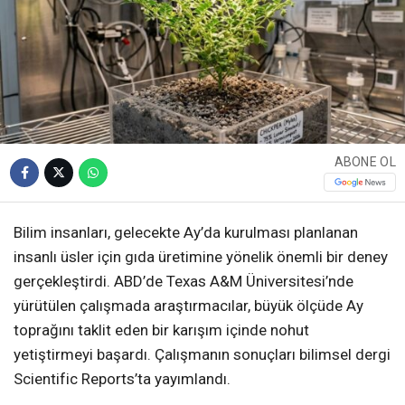
ABONE OL
Bilim insanları, gelecekte Ay’da kurulması planlanan
insanlı üsler için gıda üretimine yönelik önemli bir deney
gerçekleştirdi. ABD’de Texas A&M Üniversitesi’nde
yürütülen çalışmada araştırmacılar, büyük ölçüde Ay
toprağını taklit eden bir karışım içinde nohut
yetiştirmeyi başardı. Çalışmanın sonuçları bilimsel dergi
Scientific Reports’ta yayımlandı.