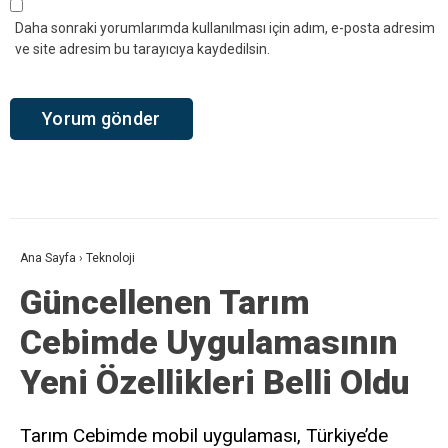
Daha sonraki yorumlarımda kullanılması için adım, e-posta adresim
ve site adresim bu tarayıcıya kaydedilsin.
Ana Sayfa
›
Teknoloji
Güncellenen Tarım
Cebimde Uygulamasının
Yeni Özellikleri Belli Oldu
Tarım Cebimde mobil uygulaması, Türkiye’de