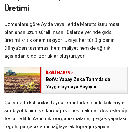
Üretimi
Uzmanlara göre Ay’da veya ileride Mars’ta kurulması
planlanan uzun süreli insanlı üslerde yerinde gıda
üretimi kritik önem taşıyor. Uzaya her türlü gıdanın
Dünya’dan taşınması hem maliyet hem de ağırlık
açısından ciddi zorluklar oluşturuyor.
BofA: Yapay Zeka Tarımda da
Yaygınlaşmaya Başlıyor
Çalışmada kullanılan faydalı mantarların bitki kökleriyle
simbiyotik bir ilişki kurduğu ve besin alımını desteklediği
tespit edildi. Aynı mikroorganizmaların, gevşek yapıdaki
regolit parçacıklarını bağlayarak toprağın yapısını