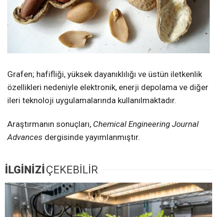
Grafen; hafifliği, yüksek dayanıklılığı ve üstün iletkenlik
özellikleri nedeniyle elektronik, enerji depolama ve diğer
ileri teknoloji uygulamalarında kullanılmaktadır.
Araştırmanın sonuçları,
Chemical Engineering Journal
Advances
dergisinde yayımlanmıştır.
İLGİNİZİ
ÇEKEBİLİR