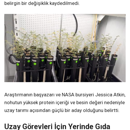
belirgin bir değişiklik kaydedilmedi.
Araştırmanın başyazarı ve NASA bursiyeri Jessica Atkin,
nohutun yüksek protein içeriği ve besin değeri nedeniyle
uzay tarımı açısından güçlü bir aday olduğunu belirtti.
Uzay Görevleri İçin Yerinde Gıda