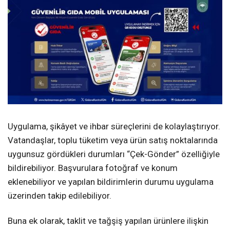
Uygulama, şikâyet ve ihbar süreçlerini de kolaylaştırıyor.
Vatandaşlar, toplu tüketim veya ürün satış noktalarında
uygunsuz gördükleri durumları “Çek-Gönder” özelliğiyle
bildirebiliyor. Başvurulara fotoğraf ve konum
eklenebiliyor ve yapılan bildirimlerin durumu uygulama
üzerinden takip edilebiliyor.
Buna ek olarak, taklit ve tağşiş yapılan ürünlere ilişkin