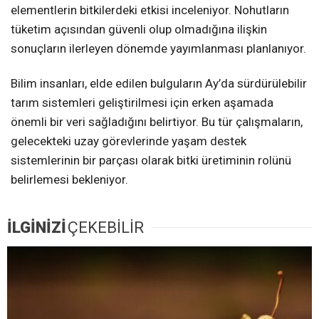
elementlerin bitkilerdeki etkisi inceleniyor. Nohutların
tüketim açısından güvenli olup olmadığına ilişkin
sonuçların ilerleyen dönemde yayımlanması planlanıyor.
Bilim insanları, elde edilen bulguların Ay’da sürdürülebilir
tarım sistemleri geliştirilmesi için erken aşamada
önemli bir veri sağladığını belirtiyor. Bu tür çalışmaların,
gelecekteki uzay görevlerinde yaşam destek
sistemlerinin bir parçası olarak bitki üretiminin rolünü
belirlemesi bekleniyor.
İLGİNİZİ
ÇEKEBİLİR