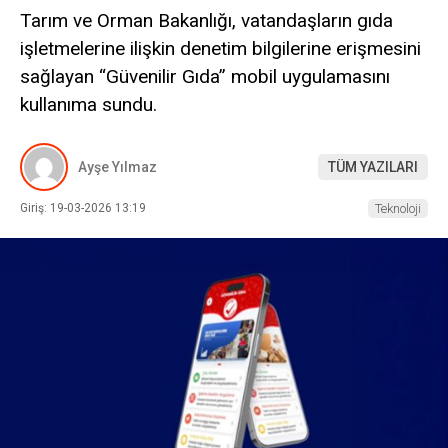
Tarım ve Orman Bakanlığı, vatandaşların gıda
işletmelerine ilişkin denetim bilgilerine erişmesini
sağlayan “Güvenilir Gıda” mobil uygulamasını
kullanıma sundu.
Ayşe Yılmaz
TÜM YAZILARI
Giriş: 19-03-2026 13:19
Teknoloji