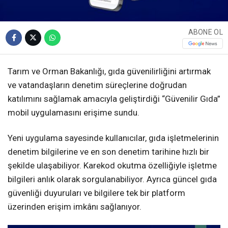
ABONE OL
Tarım ve Orman Bakanlığı, gıda güvenilirliğini artırmak
ve vatandaşların denetim süreçlerine doğrudan
katılımını sağlamak amacıyla geliştirdiği “Güvenilir Gıda”
mobil uygulamasını erişime sundu.
Yeni uygulama sayesinde kullanıcılar, gıda işletmelerinin
denetim bilgilerine ve en son denetim tarihine hızlı bir
şekilde ulaşabiliyor. Karekod okutma özelliğiyle işletme
bilgileri anlık olarak sorgulanabiliyor. Ayrıca güncel gıda
güvenliği duyuruları ve bilgilere tek bir platform
üzerinden erişim imkânı sağlanıyor.