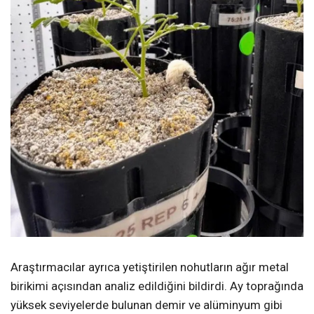
Araştırmacılar ayrıca yetiştirilen nohutların ağır metal
birikimi açısından analiz edildiğini bildirdi. Ay toprağında
yüksek seviyelerde bulunan demir ve alüminyum gibi