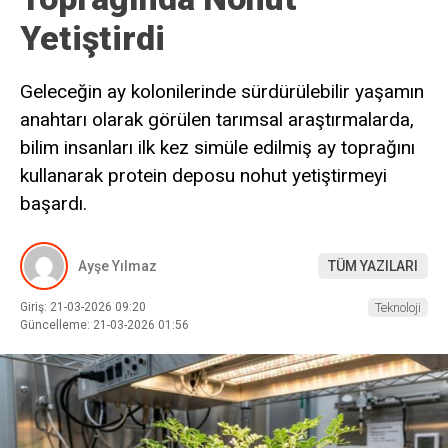
Yetiştirdi
Geleceğin ay kolonilerinde sürdürülebilir yaşamın
anahtarı olarak görülen tarımsal araştırmalarda,
bilim insanları ilk kez simüle edilmiş ay toprağını
kullanarak protein deposu nohut yetiştirmeyi
başardı.
Ayşe Yılmaz
TÜM YAZILARI
Giriş: 21-03-2026 09:20
Teknoloji
Güncelleme: 21-03-2026 01:56