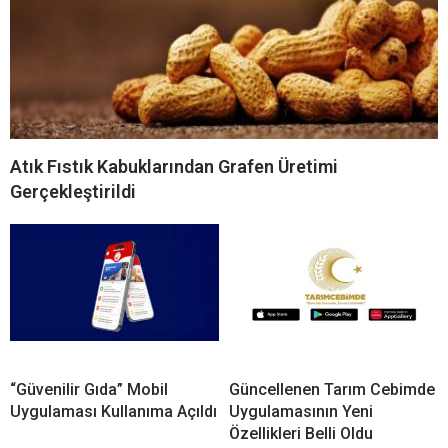
Atık Fıstık Kabuklarından Grafen Üretimi
Gerçekleştirildi
“Güvenilir Gıda” Mobil
Güncellenen Tarım Cebimde
Uygulaması Kullanıma Açıldı
Uygulamasının Yeni
Özellikleri Belli Oldu