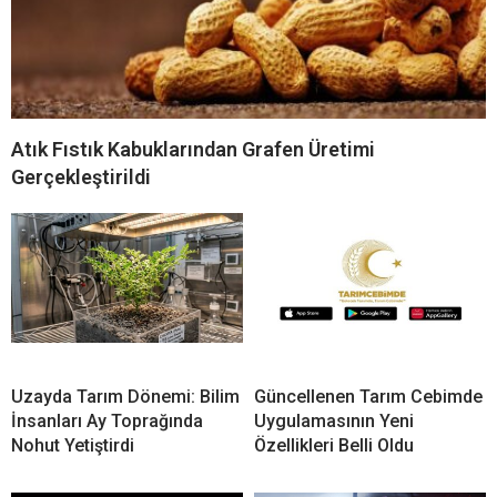
Atık Fıstık Kabuklarından Grafen Üretimi
Gerçekleştirildi
Uzayda Tarım Dönemi: Bilim
Güncellenen Tarım Cebimde
İnsanları Ay Toprağında
Uygulamasının Yeni
Nohut Yetiştirdi
Özellikleri Belli Oldu