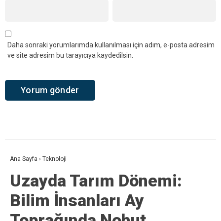
Daha sonraki yorumlarımda kullanılması için adım, e-posta adresim
ve site adresim bu tarayıcıya kaydedilsin.
Ana Sayfa
›
Teknoloji
Uzayda Tarım Dönemi:
Bilim İnsanları Ay
Toprağında Nohut