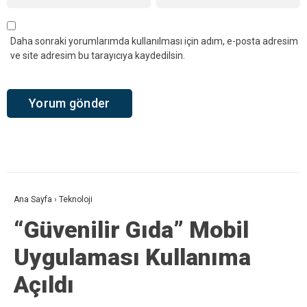
Daha sonraki yorumlarımda kullanılması için adım, e-posta adresim
ve site adresim bu tarayıcıya kaydedilsin.
Ana Sayfa
›
Teknoloji
“Güvenilir Gıda” Mobil
Uygulaması Kullanıma
Açıldı