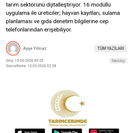
tarım sektörünü dijitalleştiriyor. 16 modüllü
uygulama ile üreticiler; hayvan kayıtları, sulama
planlaması ve gıda denetim bilgilerine cep
telefonlarından erişebiliyor.
Ayşe Yılmaz
TÜM YAZILARI
Giriş: 15-03-2026 09:20
Teknoloji
Güncelleme: 15-03-2026 02:28