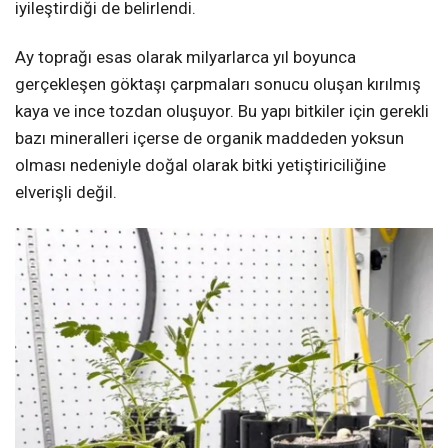
iyileştirdiği de belirlendi.
Ay toprağı esas olarak milyarlarca yıl boyunca
gerçekleşen göktaşı çarpmaları sonucu oluşan kırılmış
kaya ve ince tozdan oluşuyor. Bu yapı bitkiler için gerekli
bazı mineralleri içerse de organik maddeden yoksun
olması nedeniyle doğal olarak bitki yetiştiriciliğine
elverişli değil.