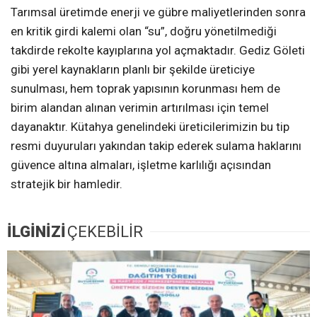
Tarımsal üretimde enerji ve gübre maliyetlerinden sonra
en kritik girdi kalemi olan “su”, doğru yönetilmediği
takdirde rekolte kayıplarına yol açmaktadır. Gediz Göleti
gibi yerel kaynakların planlı bir şekilde üreticiye
sunulması, hem toprak yapısının korunması hem de
birim alandan alınan verimin artırılması için temel
dayanaktır. Kütahya genelindeki üreticilerimizin bu tip
resmi duyuruları yakından takip ederek sulama haklarını
güvence altına almaları, işletme karlılığı açısından
stratejik bir hamledir.
İLGİNİZİ
ÇEKEBİLİR