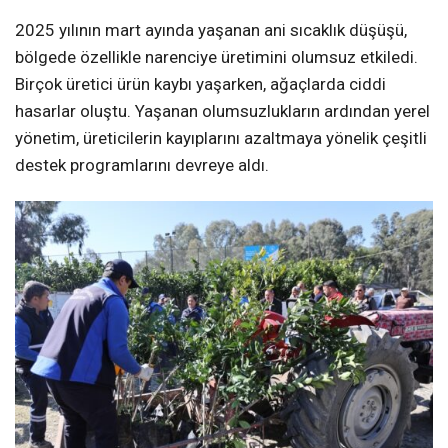
2025 yılının mart ayında yaşanan ani sıcaklık düşüşü,
bölgede özellikle narenciye üretimini olumsuz etkiledi.
Birçok üretici ürün kaybı yaşarken, ağaçlarda ciddi
hasarlar oluştu. Yaşanan olumsuzlukların ardından yerel
yönetim, üreticilerin kayıplarını azaltmaya yönelik çeşitli
destek programlarını devreye aldı.