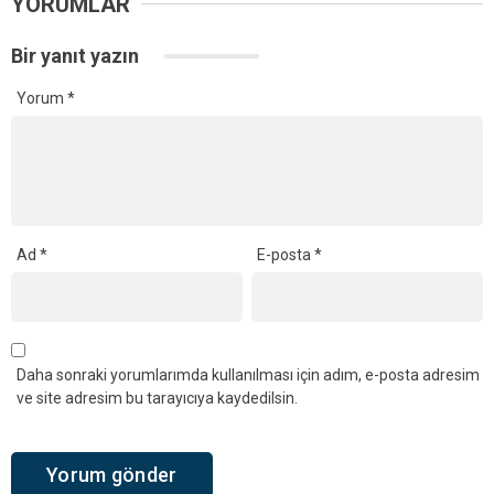
YORUMLAR
Bir yanıt yazın
Yorum
*
Ad
*
E-posta
*
Daha sonraki yorumlarımda kullanılması için adım, e-posta adresim
ve site adresim bu tarayıcıya kaydedilsin.