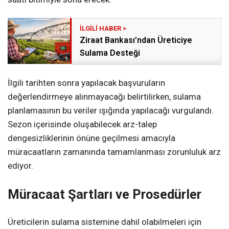
Ziraat Bankası’ndan Üreticiye
Sulama Desteği
İlgili tarihten sonra yapılacak başvuruların
değerlendirmeye alınmayacağı belirtilirken, sulama
planlamasının bu veriler ışığında yapılacağı vurgulandı.
Sezon içerisinde oluşabilecek arz-talep
dengesizliklerinin önüne geçilmesi amacıyla
müracaatların zamanında tamamlanması zorunluluk arz
ediyor.
Müracaat Şartları ve Prosedürler
Üreticilerin sulama sistemine dahil olabilmeleri için