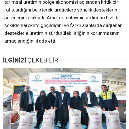
tarımsal üretimin bölge ekonomisi açısından kritik bir
rol taşıdığını belirterek, üreticilere yönelik desteklerin
süreceğini açıkladı. Aras, don olayının ardından hızlı bir
şekilde harekete geçildiğini ve farklı alanlarda sağlanan
desteklerle üretimin sürdürülebilirliğinin korunmasının
amaçlandığını ifade etti.
İLGİNİZİ
ÇEKEBİLİR