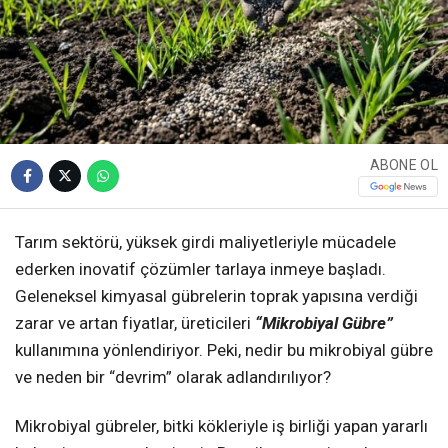
ABONE OL
Tarım sektörü, yüksek girdi maliyetleriyle mücadele
ederken inovatif çözümler tarlaya inmeye başladı.
Geleneksel kimyasal gübrelerin toprak yapısına verdiği
zarar ve artan fiyatlar, üreticileri
“Mikrobiyal Gübre”
kullanımına yönlendiriyor. Peki, nedir bu mikrobiyal gübre
ve neden bir “devrim” olarak adlandırılıyor?
Mikrobiyal gübreler, bitki kökleriyle iş birliği yapan yararlı