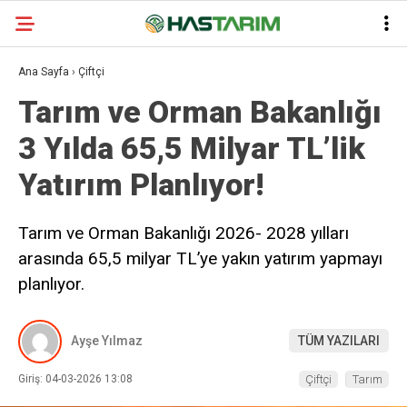
Ana Sayfa
›
Çiftçi
Tarım ve Orman Bakanlığı
3 Yılda 65,5 Milyar TL’lik
Yatırım Planlıyor!
Tarım ve Orman Bakanlığı 2026- 2028 yılları
arasında 65,5 milyar TL’ye yakın yatırım yapmayı
planlıyor.
Ayşe Yılmaz
TÜM YAZILARI
Giriş: 04-03-2026 13:08
Çiftçi
Tarım