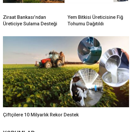
Ziraat Bankası’ndan
Yem Bitkisi Üreticisine Fiğ
Üreticiye Sulama Desteği
Tohumu Dağıtıldı
Çiftçilere 10 Milyarlık Rekor Destek