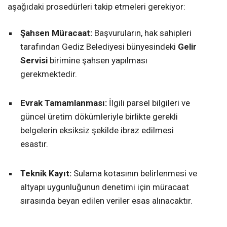
aşağıdaki prosedürleri takip etmeleri gerekiyor:
Şahsen Müracaat:
Başvuruların, hak sahipleri
tarafından Gediz Belediyesi bünyesindeki
Gelir
Servisi
birimine şahsen yapılması
gerekmektedir.
Evrak Tamamlanması:
İlgili parsel bilgileri ve
güncel üretim dökümleriyle birlikte gerekli
belgelerin eksiksiz şekilde ibraz edilmesi
esastır.
Teknik Kayıt:
Sulama kotasının belirlenmesi ve
altyapı uygunluğunun denetimi için müracaat
sırasında beyan edilen veriler esas alınacaktır.