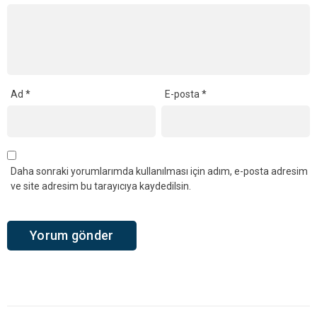
Ad
*
E-posta
*
Daha sonraki yorumlarımda kullanılması için adım, e-posta adresim
ve site adresim bu tarayıcıya kaydedilsin.