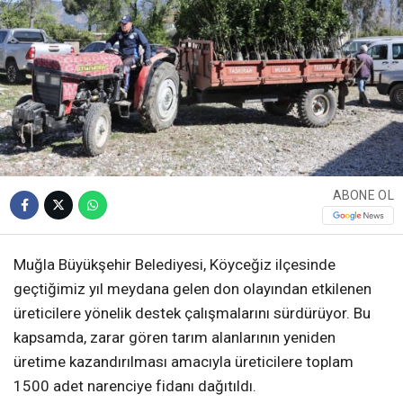
ABONE OL
Muğla Büyükşehir Belediyesi, Köyceğiz ilçesinde
geçtiğimiz yıl meydana gelen don olayından etkilenen
üreticilere yönelik destek çalışmalarını sürdürüyor. Bu
kapsamda, zarar gören tarım alanlarının yeniden
üretime kazandırılması amacıyla üreticilere toplam
1500 adet narenciye fidanı dağıtıldı.