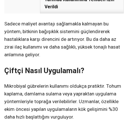
Verildi
Sadece maliyet avantajı sağlamakla kalmayan bu
yöntem, bitkinin bağışıklık sistemini güçlendirerek
hastalıklara karşı direncini de artırıyor. Bu da daha az
zirai ilaç kullanımı ve daha sağlıklı, yüksek tonajlı hasat
anlamına geliyor.
Çiftçi Nasıl Uygulamalı?
Mikrobiyal gübrelerin kullanımı oldukça pratiktir. Tohum
kaplama, damlama sulama veya yapraktan uygulama
yöntemleriyle toprağa verilebilirler. Uzmanlar, özellikle
ekim öncesi yapılan uygulamaların kök gelişimini %30
daha hızlı başlattığını vurguluyor.