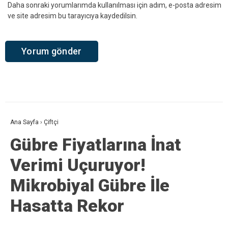
Daha sonraki yorumlarımda kullanılması için adım, e-posta adresim
ve site adresim bu tarayıcıya kaydedilsin.
Ana Sayfa
›
Çiftçi
Gübre Fiyatlarına İnat
Verimi Uçuruyor!
Mikrobiyal Gübre İle
Hasatta Rekor