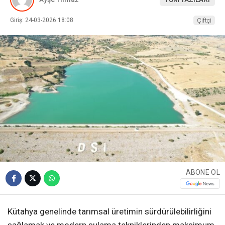
Giriş: 24-03-2026 18:08
Çiftçi
ABONE OL
Kütahya genelinde tarımsal üretimin sürdürülebilirliğini
sağlamak ve modern sulama tekniklerinden maksimum