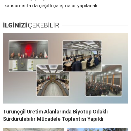
kapsamında da çeşitli çalışmalar yapılacak.
İLGİNİZİ
ÇEKEBİLİR
Turunçgil Üretim Alanlarında Biyotop Odaklı
Sürdürülebilir Mücadele Toplantısı Yapıldı