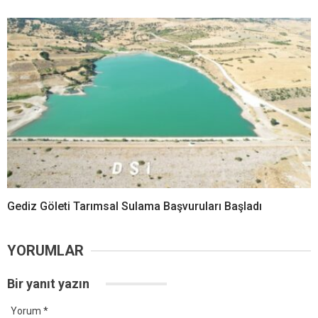
Gediz Göleti Tarımsal Sulama Başvuruları Başladı
YORUMLAR
Bir yanıt yazın
Yorum
*