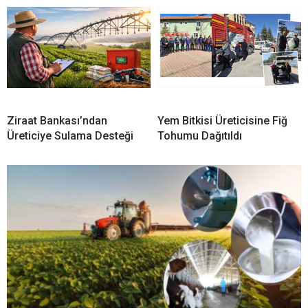
Ziraat Bankası’ndan
Yem Bitkisi Üreticisine Fiğ
Üreticiye Sulama Desteği
Tohumu Dağıtıldı