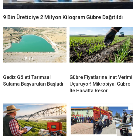
9 Bin Üreticiye 2 Milyon Kilogram Gübre Dağıtıldı
Gediz Göleti Tarımsal
Gübre Fiyatlarına İnat Verimi
Sulama Başvuruları Başladı
Uçuruyor! Mikrobiyal Gübre
İle Hasatta Rekor