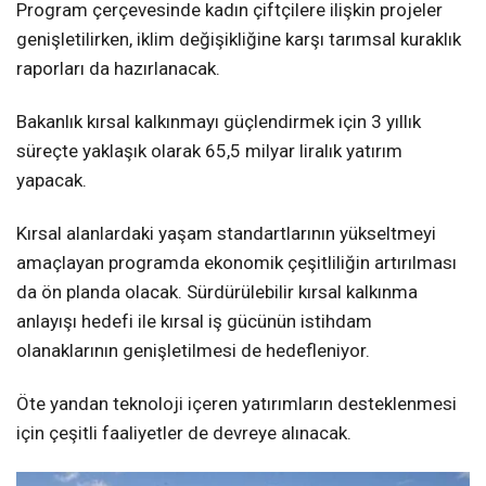
Program çerçevesinde kadın çiftçilere ilişkin projeler
genişletilirken, iklim değişikliğine karşı tarımsal kuraklık
raporları da hazırlanacak.
Bakanlık kırsal kalkınmayı güçlendirmek için 3 yıllık
süreçte yaklaşık olarak 65,5 milyar liralık yatırım
yapacak.
Kırsal alanlardaki yaşam standartlarının yükseltmeyi
amaçlayan programda ekonomik çeşitliliğin artırılması
da ön planda olacak. Sürdürülebilir kırsal kalkınma
anlayışı hedefi ile kırsal iş gücünün istihdam
olanaklarının genişletilmesi de hedefleniyor.
Öte yandan teknoloji içeren yatırımların desteklenmesi
için çeşitli faaliyetler de devreye alınacak.