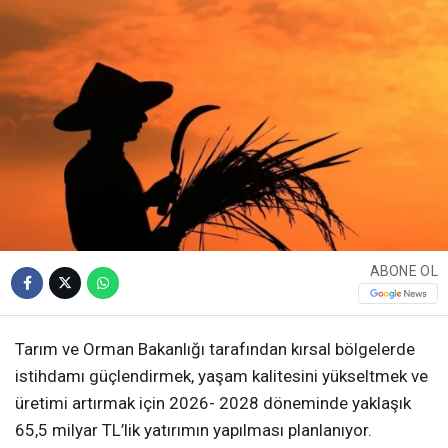
ABONE OL
Tarım ve Orman Bakanlığı tarafından kırsal bölgelerde
istihdamı güçlendirmek, yaşam kalitesini yükseltmek ve
üretimi artırmak için 2026- 2028 döneminde yaklaşık
65,5 milyar TL’lik yatırımın yapılması planlanıyor.