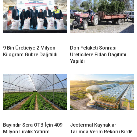
9 Bin Üreticiye 2 Milyon
Don Felaketi Sonrası
Kilogram Gübre Dağıtıldı
Üreticilere Fidan Dağıtımı
Yapıldı
Bayındır Sera OTB İçin 409
Jeotermal Kaynaklar
Milyon Liralık Yatırım
Tarımda Verim Rekoru Kırdı!