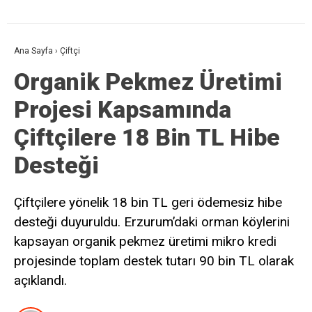
Ana Sayfa
›
Çiftçi
Organik Pekmez Üretimi
Projesi Kapsamında
Çiftçilere 18 Bin TL Hibe
Desteği
Çiftçilere yönelik 18 bin TL geri ödemesiz hibe
desteği duyuruldu. Erzurum’daki orman köylerini
kapsayan organik pekmez üretimi mikro kredi
projesinde toplam destek tutarı 90 bin TL olarak
açıklandı.