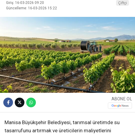
Giriş: 16-03-2026 09:20
Çiftçi
Güncelleme: 16-03-2026 15:22
ABONE OL
Manisa Büyükşehir Belediyesi, tarımsal üretimde su
tasarrufunu artırmak ve üreticilerin maliyetlerini