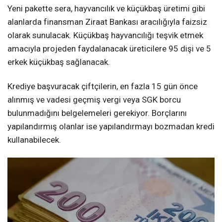
Yeni pakette sera, hayvancılık ve küçükbaş üretimi gibi
alanlarda finansman Ziraat Bankası aracılığıyla faizsiz
olarak sunulacak. Küçükbaş hayvancılığı teşvik etmek
amacıyla projeden faydalanacak üreticilere 95 dişi ve 5
erkek küçükbaş sağlanacak.
Krediye başvuracak çiftçilerin, en fazla 15 gün önce
alınmış ve vadesi geçmiş vergi veya SGK borcu
bulunmadığını belgelemeleri gerekiyor. Borçlarını
yapılandırmış olanlar ise yapılandırmayı bozmadan kredi
kullanabilecek.