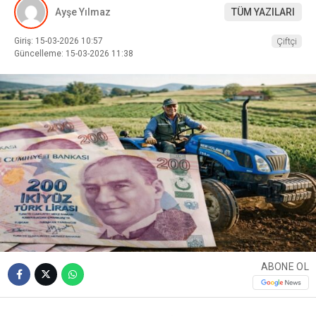
Ayşe Yılmaz
TÜM YAZILARI
Giriş: 15-03-2026 10:57
Çiftçi
Güncelleme: 15-03-2026 11:38
ABONE OL