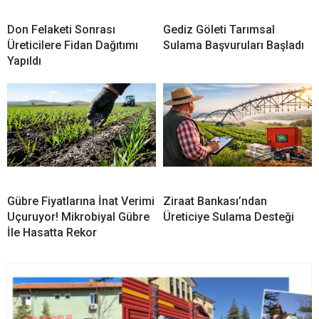
Don Felaketi Sonrası
Gediz Göleti Tarımsal
Üreticilere Fidan Dağıtımı
Sulama Başvuruları Başladı
Yapıldı
Gübre Fiyatlarına İnat Verimi
Ziraat Bankası’ndan
Uçuruyor! Mikrobiyal Gübre
Üreticiye Sulama Desteği
İle Hasatta Rekor