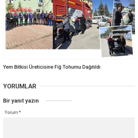
Yem Bitkisi Üreticisine Fiğ Tohumu Dağıtıldı
YORUMLAR
Bir yanıt yazın
Yorum
*