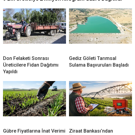
Don Felaketi Sonrası
Gediz Göleti Tarımsal
Üreticilere Fidan Dağıtımı
Sulama Başvuruları Başladı
Yapıldı
Gübre Fiyatlarına İnat Verimi
Ziraat Bankası’ndan