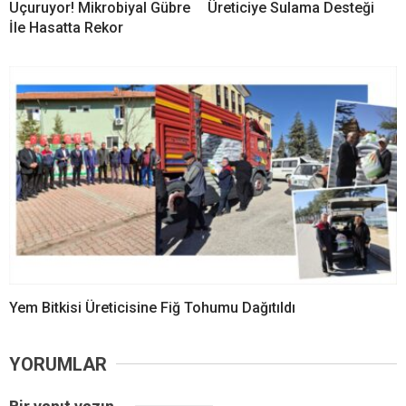
Uçuruyor! Mikrobiyal Gübre
Üreticiye Sulama Desteği
İle Hasatta Rekor
Yem Bitkisi Üreticisine Fiğ Tohumu Dağıtıldı
YORUMLAR