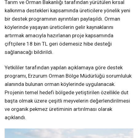
Tarım ve Orman Bakanlığı tarafından yürütülen kırsal
kalkınma destekleri kapsamında üreticilere yönelik yeni
bir destek programının ayrıntıları paylaşıldı. Orman
köylerinde yaşayan üreticilerin gelir kaynaklarını
artırmak amacıyla hazırlanan proje kapsamında
çiftçilere 18 bin TL geri ödemesiz hibe desteği
sağlanacağı bildirildi.
Yetkililer tarafından yapılan açıklamaya göre destek
programı, Erzurum Orman Bölge Müdürlüğü sorumluluk
alanında bulunan orman köylerinde uygulanacak.
Projenin temel hedefi bölgede yetiştirilen özellikle dut
başta olmak üzere çeşitli meyvelerin değerlendirilmesi
ve organik pekmez üretiminin artırılması olarak
açıklandı.