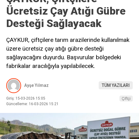
Ücretsiz Çay Atığı Gübre
Desteği Sağlayacak
ÇAYKUR, çiftçilere tarım arazilerinde kullanılmak
üzere ücretsiz çay atığı gübre desteği
sağlayacağını duyurdu. Başvurular bölgedeki
fabrikalar aracılığıyla yapılabilecek.
Ayşe Yılmaz
TÜM YAZILARI
Giriş: 15-03-2026 15:05
Çiftçi
Güncelleme: 16-03-2026 15:21