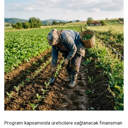
Program kapsamında üreticilere sağlanacak finansman