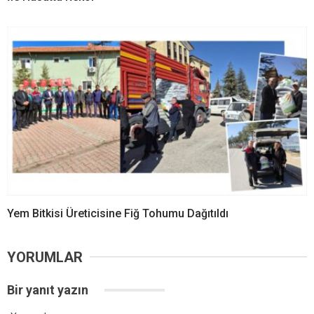
Yem Bitkisi Üreticisine Fiğ Tohumu Dağıtıldı
YORUMLAR
Bir yanıt yazın