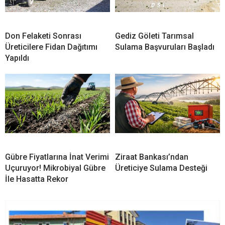
Don Felaketi Sonrası
Gediz Göleti Tarımsal
Üreticilere Fidan Dağıtımı
Sulama Başvuruları Başladı
Yapıldı
Gübre Fiyatlarına İnat Verimi
Ziraat Bankası’ndan
Uçuruyor! Mikrobiyal Gübre
Üreticiye Sulama Desteği
İle Hasatta Rekor