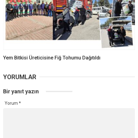
Yem Bitkisi Üreticisine Fiğ Tohumu Dağıtıldı
YORUMLAR
Bir yanıt yazın
Yorum
*