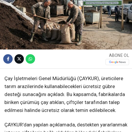
ABONE OL
Çay İşletmeleri Genel Müdürlüğü (ÇAYKUR), üreticilere
tarım arazilerinde kullanabilecekleri ücretsiz gübre
desteği sunacağını açıkladı. Bu kapsamda, fabrikalarda
biriken çürümüş çay atıkları, çiftçiler tarafından talep
edilmesi halinde ücretsiz olarak temin edilebilecek.
ÇAYKUR’dan yapılan açıklamada, destekten yararlanmak