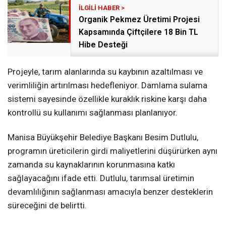
Organik Pekmez Üretimi Projesi
Kapsamında Çiftçilere 18 Bin TL
Hibe Desteği
Projeyle, tarım alanlarında su kaybının azaltılması ve
verimliliğin artırılması hedefleniyor. Damlama sulama
sistemi sayesinde özellikle kuraklık riskine karşı daha
kontrollü su kullanımı sağlanması planlanıyor.
Manisa Büyükşehir Belediye Başkanı Besim Dutlulu,
programın üreticilerin girdi maliyetlerini düşürürken aynı
zamanda su kaynaklarının korunmasına katkı
sağlayacağını ifade etti. Dutlulu, tarımsal üretimin
devamlılığının sağlanması amacıyla benzer desteklerin
süreceğini de belirtti.