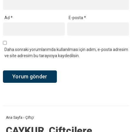
Ad
*
E-posta
*
Daha sonraki yorumlarımda kullanılması için adım, e-posta adresim
ve site adresim bu tarayıcıya kaydedilsin.
Ana Sayfa
›
Çiftçi
ÇAYKUR, Çiftçilere