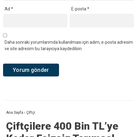
Ad
*
E-posta
*
Daha sonraki yorumlarımda kullanılması için adım, e-posta adresim
ve site adresim bu tarayıcıya kaydedilsin.
Ana Sayfa
›
Çiftçi
Çiftçilere 400 Bin TL’ye