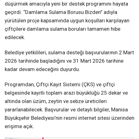
düşürmek amacıyla yeni bir destek programını hayata
geçirdi. “Damlama Sulama Borusu Bizden” adıyla
yürütülen proje kapsamında uygun koşulları karşılayan
çiftçilere damlama sulama boruları tamamen hibe
edilecek.
Belediye yetkilileri, sulama desteği başvurularının 2 Mart
2026 tarihinde başladığını ve 31 Mart 2026 tarihine
kadar devam edeceğini duyurdu.
Programdan, Çiftçi Kayıt Sistemi (ÇKS) ve çiftçi
belgesinde kayıtlı toplam arazi büyüklüğü 25 dekar ve
altında olan üzüm, zeytin ve sebze üreticileri
yararlanabilecek. Başvurular ve detaylı bilgiler, Manisa
Büyükşehir Belediyesi’nin resmi internet sitesi üzerinden
erişime açık.