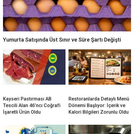
Yumurta Satışında Üst Sınır ve Süre Şartı Değişti
Kayseri Pastırması AB
Restoranlarda Detaylı Menü
Tescili Alan 46’ncı Coğrafi
Dönemi Başlıyor: İçerik ve
İşaretli Ürün Oldu
Kalori Bilgileri Zorunlu Oldu