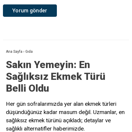
Ana Sayfa
›
Gıda
Sakın Yemeyin: En
Sağlıksız Ekmek Türü
Belli Oldu
Her gün sofralarımızda yer alan ekmek türleri
düşündüğünüz kadar masum değil. Uzmanlar, en
sağlıksız ekmek türünü açıkladı; detaylar ve
sağlıklı alternatifler haberimizde.