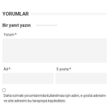
YORUMLAR
Bir yanıt yazın
Yorum
*
Ad
*
E-posta
*
Daha sonraki yorumlarımda kullanılması için adım, e-posta adresim
ve site adresim bu tarayıcıya kaydedilsin.