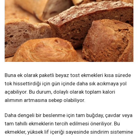
Buna ek olarak paketli beyaz tost ekmekleri kısa sürede
tok hissettirdiği için gün içinde daha sık acıkmaya yol
açabiliyor. Bu durum, dolaylı olarak toplam kalori
alımının artmasına sebep olabiliyor.
Daha dengeli bir beslenme için tam buğday, çavdar veya
tam tahıllı ekmeklerin tercih edilmesi öneriliyor. Bu
ekmekler, yüksek lif içeriği sayesinde sindirim sistemine