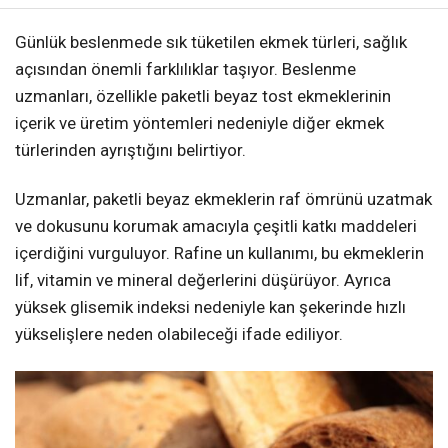
Günlük beslenmede sık tüketilen ekmek türleri, sağlık
açısından önemli farklılıklar taşıyor. Beslenme
uzmanları, özellikle paketli beyaz tost ekmeklerinin
içerik ve üretim yöntemleri nedeniyle diğer ekmek
türlerinden ayrıştığını belirtiyor.
Uzmanlar, paketli beyaz ekmeklerin raf ömrünü uzatmak
ve dokusunu korumak amacıyla çeşitli katkı maddeleri
içerdiğini vurguluyor. Rafine un kullanımı, bu ekmeklerin
lif, vitamin ve mineral değerlerini düşürüyor. Ayrıca
yüksek glisemik indeksi nedeniyle kan şekerinde hızlı
yükselişlere neden olabileceği ifade ediliyor.