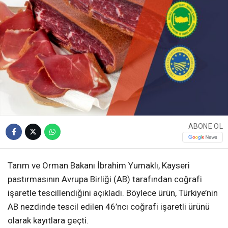
ABONE OL
Tarım ve Orman Bakanı İbrahim Yumaklı, Kayseri
pastırmasının Avrupa Birliği (AB) tarafından coğrafi
işaretle tescillendiğini açıkladı. Böylece ürün, Türkiye’nin
AB nezdinde tescil edilen 46’ncı coğrafi işaretli ürünü
olarak kayıtlara geçti.