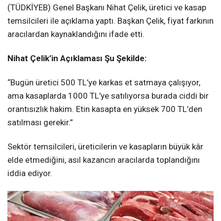
(TÜDKİYEB) Genel Başkanı Nihat Çelik, üretici ve kasap
temsilcileri ile açıklama yaptı. Başkan Çelik, fiyat farkının
aracılardan kaynaklandığını ifade etti.
Nihat Çelik’in Açıklaması Şu Şekilde:
“Bugün üretici 500 TL’ye karkas et satmaya çalışıyor,
ama kasaplarda 1000 TL’ye satılıyorsa burada ciddi bir
orantısızlık hakim. Etin kasapta en yüksek 700 TL’den
satılması gerekir.”
Sektör temsilcileri, üreticilerin ve kasapların büyük kâr
elde etmediğini, asıl kazancın aracılarda toplandığını
iddia ediyor.