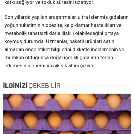
katkı sağlıyor ve tokluk süresini uzatıyor.
Son yıllarda yapılan araştırmalar, ultra işlenmiş gıdaların
yoğun tüketiminin obezite, kalp-damar hastalıkları ve
metabolik rahatsızlıklarla ilişkili olabileceğini ortaya
koymuş durumda. Uzmanlar, paketli ürünleri satın
almadan önce etiket bilgilerini dikkatle incelemenin ve
mümkün olduğunca doğal içerikli gıdaların tercih
edilmesinin öneminin sık sık altını çiziyor.
İLGİNİZİ
ÇEKEBİLİR