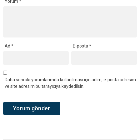
Yorum
*
Ad
*
E-posta
*
Daha sonraki yorumlarımda kullanılması için adım, e-posta adresim
ve site adresim bu tarayıcıya kaydedilsin.