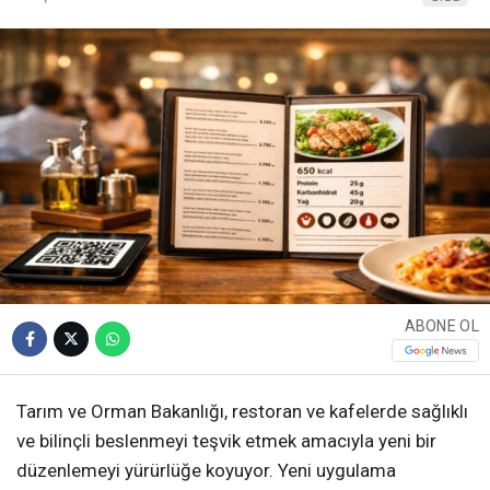
ABONE OL
Tarım ve Orman Bakanlığı, restoran ve kafelerde sağlıklı
ve bilinçli beslenmeyi teşvik etmek amacıyla yeni bir
düzenlemeyi yürürlüğe koyuyor. Yeni uygulama