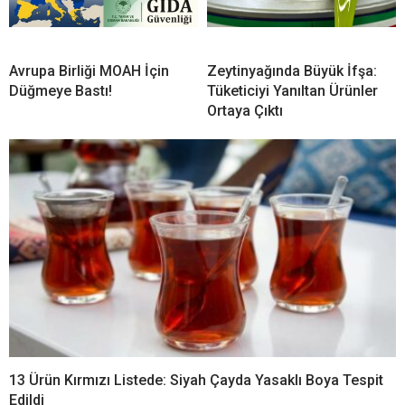
Avrupa Birliği MOAH İçin
Zeytinyağında Büyük İfşa:
Düğmeye Bastı!
Tüketiciyi Yanıltan Ürünler
Ortaya Çıktı
13 Ürün Kırmızı Listede: Siyah Çayda Yasaklı Boya Tespit
Edildi