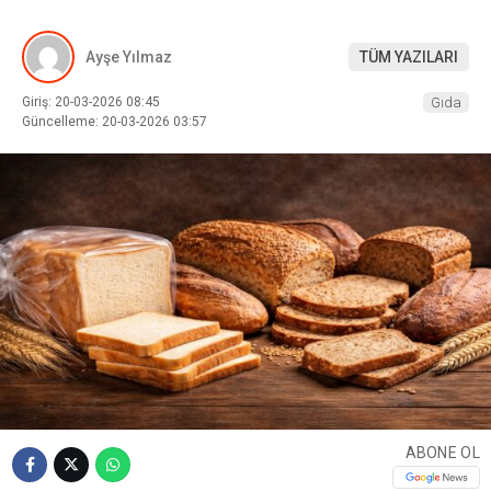
Ayşe Yılmaz
TÜM YAZILARI
Giriş: 20-03-2026 08:45
Gıda
Güncelleme: 20-03-2026 03:57
ABONE OL