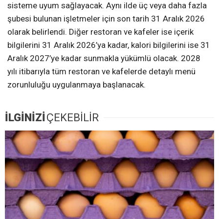
sisteme uyum sağlayacak. Aynı ilde üç veya daha fazla
şubesi bulunan işletmeler için son tarih 31 Aralık 2026
olarak belirlendi. Diğer restoran ve kafeler ise içerik
bilgilerini 31 Aralık 2026’ya kadar, kalori bilgilerini ise 31
Aralık 2027’ye kadar sunmakla yükümlü olacak. 2028
yılı itibarıyla tüm restoran ve kafelerde detaylı menü
zorunluluğu uygulanmaya başlanacak.
İLGİNİZİ
ÇEKEBİLİR