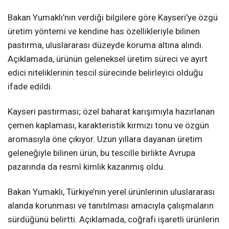
Bakan Yumaklı’nın verdiği bilgilere göre Kayseri’ye özgü
üretim yöntemi ve kendine has özellikleriyle bilinen
pastırma, uluslararası düzeyde koruma altına alındı.
Açıklamada, ürünün geleneksel üretim süreci ve ayırt
edici niteliklerinin tescil sürecinde belirleyici olduğu
ifade edildi.
Kayseri pastırması; özel baharat karışımıyla hazırlanan
çemen kaplaması, karakteristik kırmızı tonu ve özgün
aromasıyla öne çıkıyor. Uzun yıllara dayanan üretim
geleneğiyle bilinen ürün, bu tescille birlikte Avrupa
pazarında da resmî kimlik kazanmış oldu.
Bakan Yumaklı, Türkiye’nin yerel ürünlerinin uluslararası
alanda korunması ve tanıtılması amacıyla çalışmaların
sürdüğünü belirtti. Açıklamada, coğrafi işaretli ürünlerin