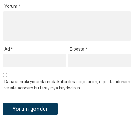
Yorum
*
Ad
*
E-posta
*
Daha sonraki yorumlarımda kullanılması için adım, e-posta adresim
ve site adresim bu tarayıcıya kaydedilsin.