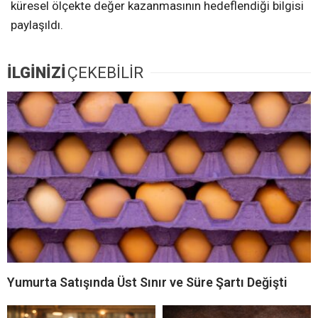
küresel ölçekte değer kazanmasının hedeflendiği bilgisi
paylaşıldı.
İLGİNİZİ
ÇEKEBİLİR
Yumurta Satışında Üst Sınır ve Süre Şartı Değişti