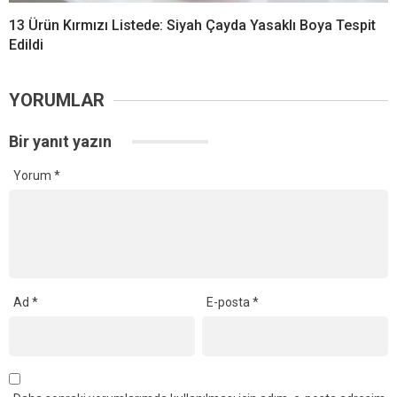
13 Ürün Kırmızı Listede: Siyah Çayda Yasaklı Boya Tespit
Edildi
YORUMLAR
Bir yanıt yazın
Yorum
*
Ad
*
E-posta
*