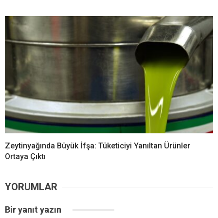
Zeytinyağında Büyük İfşa: Tüketiciyi Yanıltan Ürünler
Ortaya Çıktı
YORUMLAR
Bir yanıt yazın