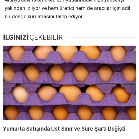
yakından izliyor ve hem üretici hem de aracılar için adil
bir denge kurulmasını talep ediyor.
İLGİNİZİ
ÇEKEBİLİR
Yumurta Satışında Üst Sınır ve Süre Şartı Değişti