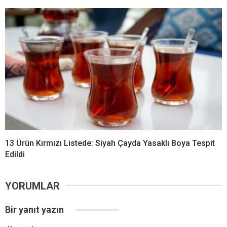
13 Ürün Kırmızı Listede: Siyah Çayda Yasaklı Boya Tespit
Edildi
YORUMLAR
Bir yanıt yazın