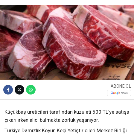
ABONE OL
Küçükbaş üreticileri tarafından kuzu eti 500 TL’ye satışa
çıkarılırken alıcı bulmakta zorluk yaşanıyor.
Türkiye Damızlık Koyun Keçi Yetiştiricileri Merkez Birliği