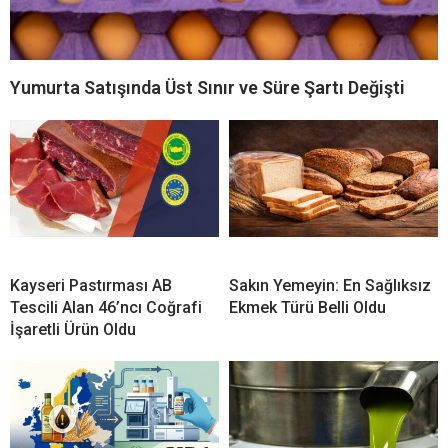
Yumurta Satışında Üst Sınır ve Süre Şartı Değişti
Kayseri Pastırması AB
Sakın Yemeyin: En Sağlıksız
Tescili Alan 46’ncı Coğrafi
Ekmek Türü Belli Oldu
İşaretli Ürün Oldu