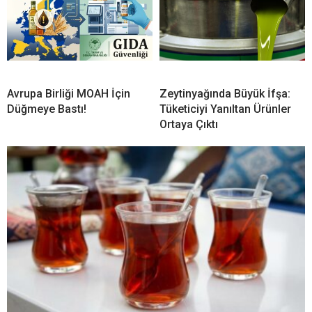
Avrupa Birliği MOAH İçin
Zeytinyağında Büyük İfşa:
Düğmeye Bastı!
Tüketiciyi Yanıltan Ürünler
Ortaya Çıktı