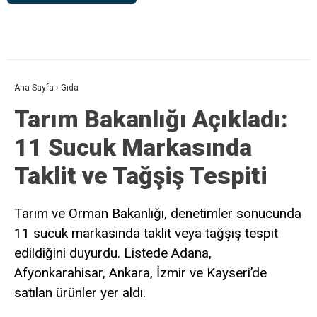
Ana Sayfa
›
Gıda
Tarım Bakanlığı Açıkladı:
11 Sucuk Markasında
Taklit ve Tağşiş Tespiti
Tarım ve Orman Bakanlığı, denetimler sonucunda
11 sucuk markasında taklit veya tağşiş tespit
edildiğini duyurdu. Listede Adana,
Afyonkarahisar, Ankara, İzmir ve Kayseri’de
satılan ürünler yer aldı.