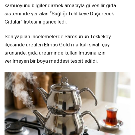
kamuoyunu bilgilendirmek amacıyla güvenilir gıda
sisteminde yer alan “Sağlığı Tehlikeye Düşürecek
Gıdalar” listesini güncelledi.
Son yapılan incelemelerde Samsun’un Tekkeköy
ilçesinde üretilen Elmas Gold markalı siyah çay
ürününde, gıda üretiminde kullanılmasına izin
verilmeyen bir boya maddesi tespit edildi.