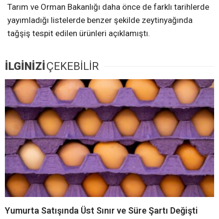
Tarım ve Orman Bakanlığı daha önce de farklı tarihlerde
yayımladığı listelerde benzer şekilde zeytinyağında
tağşiş tespit edilen ürünleri açıklamıştı.
İLGİNİZİ
ÇEKEBİLİR
Yumurta Satışında Üst Sınır ve Süre Şartı Değişti