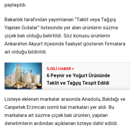
paylaşıldı.
Bakanlık tarafından yayımlanan “Taklit veya Tağşiş
Yapılan Gıdalar” listesinde yer alan ürünlerin süzme
çiçek balı olduğu belirtildi. Söz konusu ürünlerin
Ankara’nın Akyurt ilçesinde faaliyet gösteren firmalara
ait olduğu bildirildi.
6 Peynir ve Yoğurt Ürününde
Taklit ve Tağşiş Tespit Edildi
Listeye eklenen markalar arasında Anadolu, Baldağı ve
Canpetek Erzincan isimli bal markaları yer aldı. Bu
markalara ait süzme çiçek balı ürünleri, yapılan
denetimlerin ardından açıklanan listeye dahil edildi.