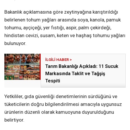
Bakanlık açıklamasına göre zeytinyağına karıştırıldığı
belirlenen tohum yağları arasında soya, kanola, pamuk
tohumu, ayçiçeği, yer fıstığı, aspir, palm çekirdeği,
hindistan cevizi, susam, keten ve haşhaş tohumu yağları
bulunuyor.
Tarım Bakanlığı Açıkladı: 11 Sucuk
Markasında Taklit ve Tağşiş
Tespiti
Yetkililer, gıda güvenliği denetimlerinin sürdüğünü ve
tüketicilerin doğru bilgilendirilmesi amacıyla uygunsuz
ürünlerin düzenli olarak kamuoyuna duyurulduğunu
belirtiyor.