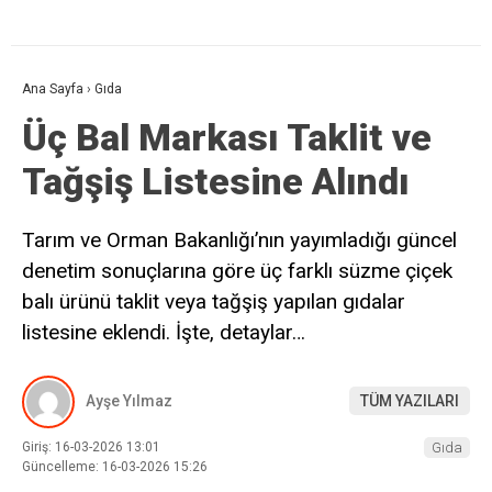
Ana Sayfa
›
Gıda
Üç Bal Markası Taklit ve
Tağşiş Listesine Alındı
Tarım ve Orman Bakanlığı’nın yayımladığı güncel
denetim sonuçlarına göre üç farklı süzme çiçek
balı ürünü taklit veya tağşiş yapılan gıdalar
listesine eklendi. İşte, detaylar…
Ayşe Yılmaz
TÜM YAZILARI
Giriş: 16-03-2026 13:01
Gıda
Güncelleme: 16-03-2026 15:26