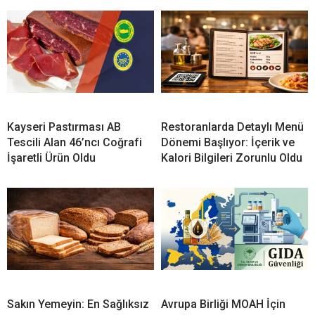
Kayseri Pastırması AB
Restoranlarda Detaylı Menü
Tescili Alan 46’ncı Coğrafi
Dönemi Başlıyor: İçerik ve
İşaretli Ürün Oldu
Kalori Bilgileri Zorunlu Oldu
Sakın Yemeyin: En Sağlıksız
Avrupa Birliği MOAH İçin