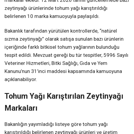
zeytinyağı ürünlerinde tohum yağı karıştırıldığı
belirlenen 10 marka kamuoyuyla paylaşıldı.
Bakanlık tarafından yürütülen kontrollerde, “natürel
sızma zeytinyağı” olarak satışa sunulan bazı ürünlerin
içeriğinde farklı bitkisel tohum yağlarının bulunduğu
tespit edildi. Mevzuat gereği bu tür tespitler, 5996 Sayılı
Veteriner Hizmetleri, Bitki Sağlığı, Gıda ve Yem
Kanunu’nun 31’inci maddesi kapsamında kamuoyuna
açıklanabiliyor.
Tohum Yağı Karıştırılan Zeytinyağı
Markaları
Bakanlığın yayımladığı listeye göre tohum yağı
karıştırıldığı belirlenen zeytinyağı ürünleri ve üretim