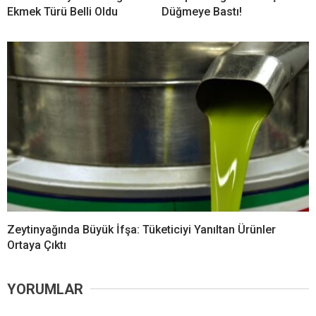
Ekmek Türü Belli Oldu
Düğmeye Bastı!
Zeytinyağında Büyük İfşa: Tüketiciyi Yanıltan Ürünler
Ortaya Çıktı
YORUMLAR