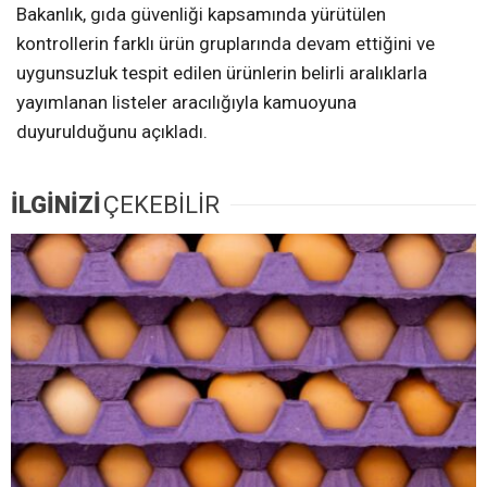
Bakanlık, gıda güvenliği kapsamında yürütülen
kontrollerin farklı ürün gruplarında devam ettiğini ve
uygunsuzluk tespit edilen ürünlerin belirli aralıklarla
yayımlanan listeler aracılığıyla kamuoyuna
duyurulduğunu açıkladı.
İLGİNİZİ
ÇEKEBİLİR