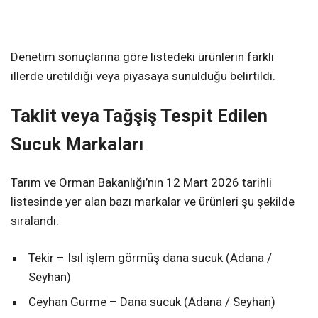
Denetim sonuçlarına göre listedeki ürünlerin farklı
illerde üretildiği veya piyasaya sunulduğu belirtildi.
Taklit veya Tağşiş Tespit Edilen
Sucuk Markaları
Tarım ve Orman Bakanlığı’nın 12 Mart 2026 tarihli
listesinde yer alan bazı markalar ve ürünleri şu şekilde
sıralandı:
Tekir – Isıl işlem görmüş dana sucuk (Adana /
Seyhan)
Ceyhan Gurme – Dana sucuk (Adana / Seyhan)