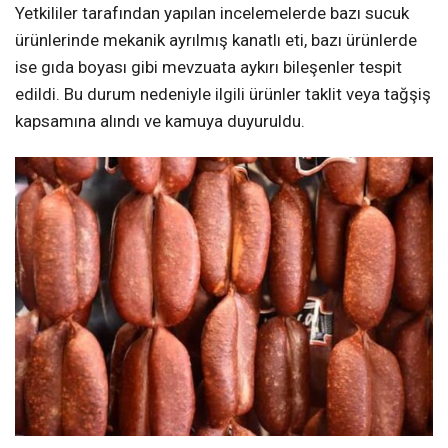
Yetkililer tarafından yapılan incelemelerde bazı sucuk
ürünlerinde mekanik ayrılmış kanatlı eti, bazı ürünlerde
ise gıda boyası gibi mevzuata aykırı bileşenler tespit
edildi. Bu durum nedeniyle ilgili ürünler taklit veya tağşiş
kapsamına alındı ve kamuya duyuruldu.