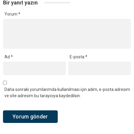
Bir yanıt yazın
Yorum
*
Ad
*
E-posta
*
Daha sonraki yorumlarımda kullanılması için adım, e-posta adresim
ve site adresim bu tarayıcıya kaydedilsin.