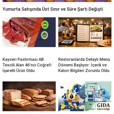
Yumurta Satışında Üst Sınır ve Süre Şartı Değişti
Kayseri Pastırması AB
Restoranlarda Detaylı Menü
Tescili Alan 46’ncı Coğrafi
Dönemi Başlıyor: İçerik ve
İşaretli Ürün Oldu
Kalori Bilgileri Zorunlu Oldu