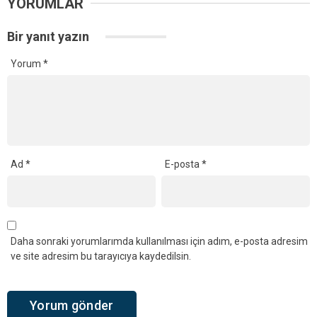
YORUMLAR
Bir yanıt yazın
Yorum
*
Ad
*
E-posta
*
Daha sonraki yorumlarımda kullanılması için adım, e-posta adresim
ve site adresim bu tarayıcıya kaydedilsin.