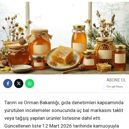
ABONE OL
Tarım ve Orman Bakanlığı, gıda denetimleri kapsamında
yürütülen incelemeler sonucunda üç bal markasını taklit
veya tağşiş yapılan ürünler listesine dahil etti.
Güncellenen liste 12 Mart 2026 tarihinde kamuoyuyla