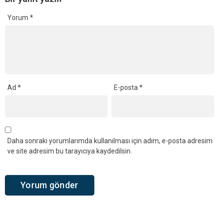
Yorum
*
Ad
*
E-posta
*
Daha sonraki yorumlarımda kullanılması için adım, e-posta adresim
ve site adresim bu tarayıcıya kaydedilsin.