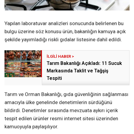
Yapılan laboratuvar analizleri sonucunda belirlenen bu
bulgu üzerine söz konusu ürün, bakanlığın kamuya açık
şekilde yayımladığı riskli gıdalar listesine dahil edildi.
Tarım Bakanlığı Açıkladı: 11 Sucuk
Markasında Taklit ve Tağşiş
Tespiti
Tarım ve Orman Bakanlığı, gıda güvenliğinin sağlanması
amacıyla ülke genelinde denetimlerin sürdüğünü
bildirdi. Denetimler sırasında mevzuata aykırı içerik
tespit edilen ürünler resmi internet sitesi üzerinden
kamuoyuyla paylaşılıyor.