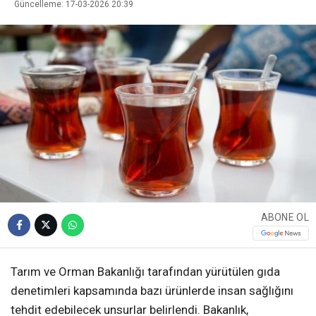
Güncelleme: 17-03-2026 20:39
ABONE OL
Tarım ve Orman Bakanlığı tarafından yürütülen gıda
denetimleri kapsamında bazı ürünlerde insan sağlığını
tehdit edebilecek unsurlar belirlendi. Bakanlık,