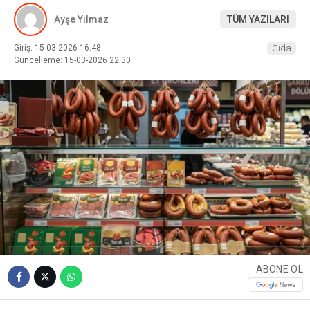
Ayşe Yılmaz
TÜM YAZILARI
Giriş: 15-03-2026 16:48
Gıda
Güncelleme: 15-03-2026 22:30
ABONE OL