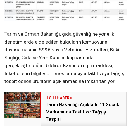
Tarım ve Orman Bakanlığı, gıda güvenliğine yönelik
denetimlerde elde edilen bulguların kamuoyuna
duyurulmasının 5996 sayılı Veteriner Hizmetleri, Bitki
Sağlığı, Gıda ve Yem Kanunu kapsamında
gerçekleştirildiğini bildirdi. Kanunun ilgili maddesi,
tüketicilerin bilgilendirilmesi amacıyla taklit veya tağşiş
tespit edilen ürünlerin açıklanmasına imkan tanıyor.
Tarım Bakanlığı Açıkladı: 11 Sucuk
Markasında Taklit ve Tağşiş
Tespiti