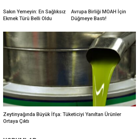
Sakın Yemeyin: En Sağlıksız
Avrupa Birliği MOAH İçin
Ekmek Türü Belli Oldu
Düğmeye Bastı!
Zeytinyağında Büyük İfşa: Tüketiciyi Yanıltan Ürünler
Ortaya Çıktı