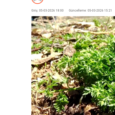
Giriş: 05-03-2026 18:00
Güncelleme: 05-03-2026 15:21