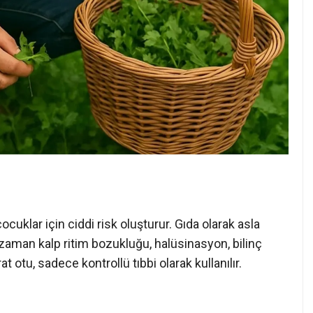
ocuklar için ciddi risk oluşturur. Gıda olarak asla
zaman kalp ritim bozukluğu, halüsinasyon, bilinç
 otu, sadece kontrollü tıbbi olarak kullanılır.