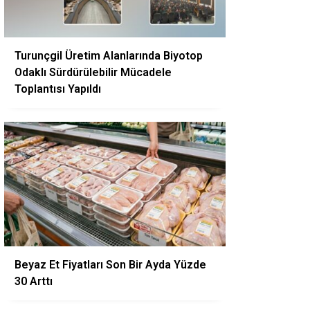
Turunçgil Üretim Alanlarında Biyotop
Odaklı Sürdürülebilir Mücadele
Toplantısı Yapıldı
Beyaz Et Fiyatları Son Bir Ayda Yüzde
30 Arttı