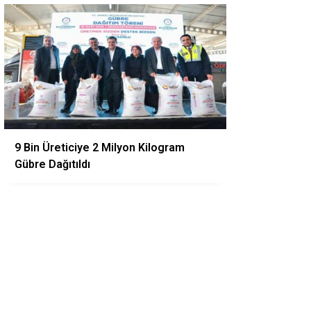
9 Bin Üreticiye 2 Milyon Kilogram
Gübre Dağıtıldı