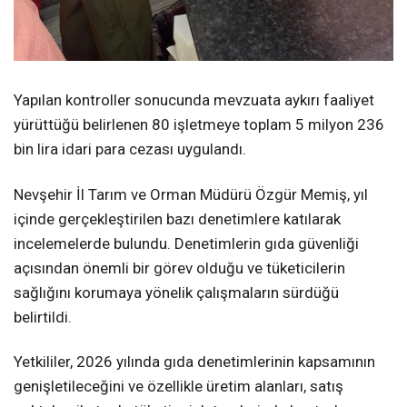
Yapılan kontroller sonucunda mevzuata aykırı faaliyet
yürüttüğü belirlenen 80 işletmeye toplam 5 milyon 236
bin lira idari para cezası uygulandı.
Nevşehir İl Tarım ve Orman Müdürü Özgür Memiş, yıl
içinde gerçekleştirilen bazı denetimlere katılarak
incelemelerde bulundu. Denetimlerin gıda güvenliği
açısından önemli bir görev olduğu ve tüketicilerin
sağlığını korumaya yönelik çalışmaların sürdüğü
belirtildi.
Yetkililer, 2026 yılında gıda denetimlerinin kapsamının
genişletileceğini ve özellikle üretim alanları, satış