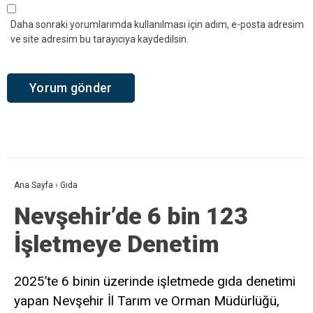
Daha sonraki yorumlarımda kullanılması için adım, e-posta adresim
ve site adresim bu tarayıcıya kaydedilsin.
Ana Sayfa
›
Gıda
Nevşehir’de 6 bin 123
İşletmeye Denetim
2025’te 6 binin üzerinde işletmede gıda denetimi
yapan Nevşehir İl Tarım ve Orman Müdürlüğü,