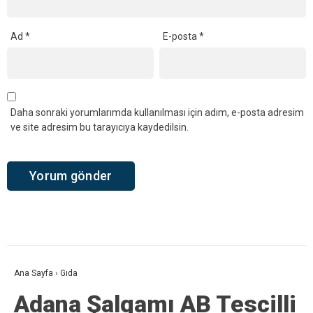
Ad
*
E-posta
*
Daha sonraki yorumlarımda kullanılması için adım, e-posta adresim
ve site adresim bu tarayıcıya kaydedilsin.
Ana Sayfa
›
Gıda
Adana Şalgamı AB Tescilli