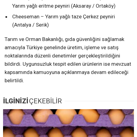
Yarım yağlı eritme peyniri (Aksaray / Ortaköy)
Cheeseman – Yarım yağlı taze Çerkez peyniri
(Antalya / Serik)
Tarım ve Orman Bakanlığı, gıda güvenliğini sağlamak
amacıyla Türkiye genelinde üretim, işleme ve satış
noktalarında düzenli denetimler gerçekleştirildiğini
bildirdi. Uygunsuzluk tespit edilen ürünlerin ise mevzuat
kapsamında kamuoyuna açıklanmaya devam edileceği
belirtildi.
İLGİNİZİ
ÇEKEBİLİR