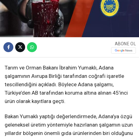
ABONE OL
Tarım ve Orman Bakanı İbrahim Yumaklı, Adana
şalgamının Avrupa Birliği tarafından coğrafi işaretle
tescillendiğini açıkladı. Böylece Adana şalgamı,
Türkiye’den AB tarafından koruma altına alınan 45’inci
ürün olarak kayıtlara geçti.
Bakan Yumaklı yaptığı değerlendirmede, Adana’ya özgü
geleneksel üretim yöntemiyle hazırlanan şalgamın uzun
yıllardır bölgenin önemli gıda ürünlerinden biri olduğunu