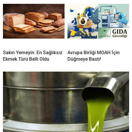
Sakın Yemeyin: En Sağlıksız
Avrupa Birliği MOAH İçin
Ekmek Türü Belli Oldu
Düğmeye Bastı!