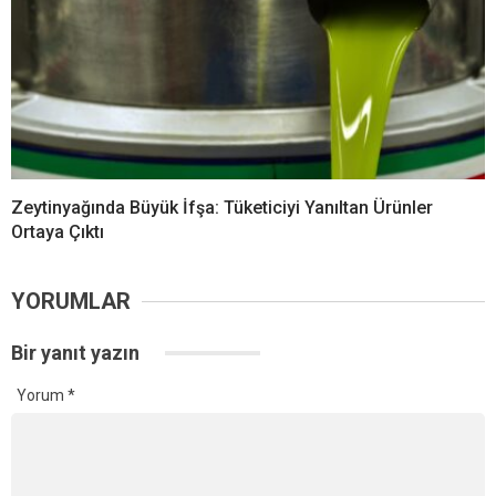
Zeytinyağında Büyük İfşa: Tüketiciyi Yanıltan Ürünler
Ortaya Çıktı
YORUMLAR
Bir yanıt yazın
Yorum
*