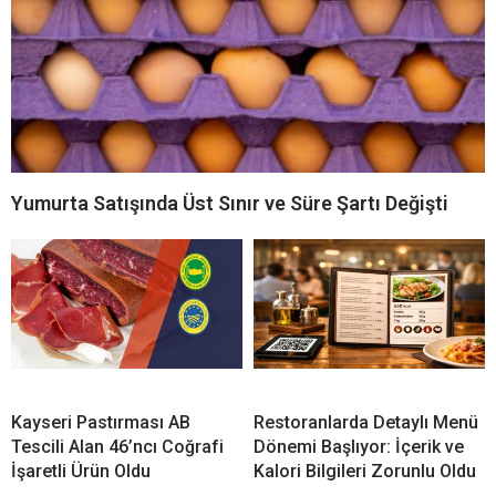
Yumurta Satışında Üst Sınır ve Süre Şartı Değişti
Kayseri Pastırması AB
Restoranlarda Detaylı Menü
Tescili Alan 46’ncı Coğrafi
Dönemi Başlıyor: İçerik ve
İşaretli Ürün Oldu
Kalori Bilgileri Zorunlu Oldu