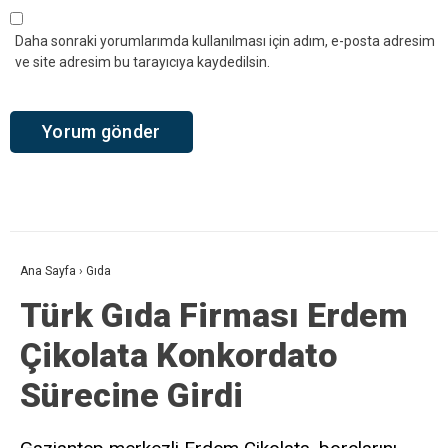
Daha sonraki yorumlarımda kullanılması için adım, e-posta adresim
ve site adresim bu tarayıcıya kaydedilsin.
Ana Sayfa
›
Gıda
Türk Gıda Firması Erdem
Çikolata Konkordato
Sürecine Girdi