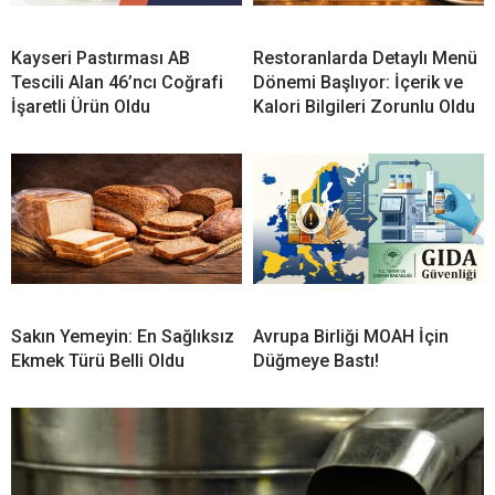
Kayseri Pastırması AB
Restoranlarda Detaylı Menü
Tescili Alan 46’ncı Coğrafi
Dönemi Başlıyor: İçerik ve
İşaretli Ürün Oldu
Kalori Bilgileri Zorunlu Oldu
Sakın Yemeyin: En Sağlıksız
Avrupa Birliği MOAH İçin
Ekmek Türü Belli Oldu
Düğmeye Bastı!