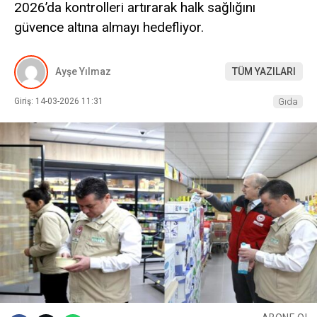
2026’da kontrolleri artırarak halk sağlığını
güvence altına almayı hedefliyor.
Ayşe Yılmaz
TÜM YAZILARI
Giriş: 14-03-2026 11:31
Gıda