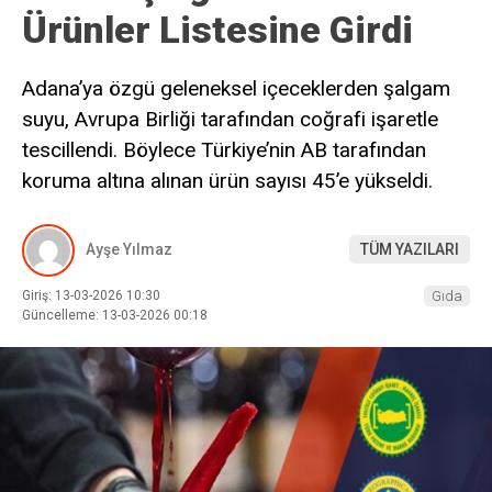
Ürünler Listesine Girdi
Adana’ya özgü geleneksel içeceklerden şalgam
suyu, Avrupa Birliği tarafından coğrafi işaretle
tescillendi. Böylece Türkiye’nin AB tarafından
koruma altına alınan ürün sayısı 45’e yükseldi.
Ayşe Yılmaz
TÜM YAZILARI
Giriş: 13-03-2026 10:30
Gıda
Güncelleme: 13-03-2026 00:18