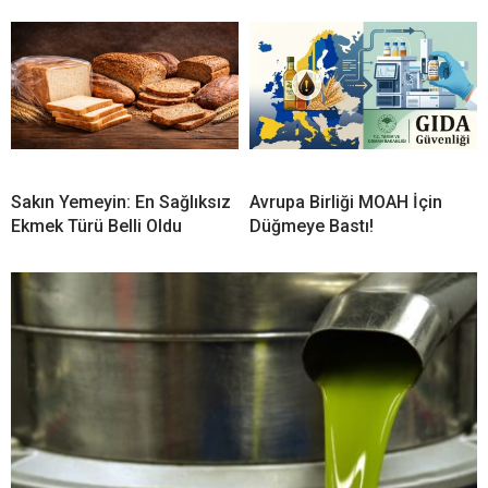
Sakın Yemeyin: En Sağlıksız
Avrupa Birliği MOAH İçin
Ekmek Türü Belli Oldu
Düğmeye Bastı!