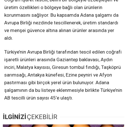
üretim özellikleri o bölgeye bağlı olan ürünlerin
korunmasını sağlıyor. Bu kapsamda Adana şalgamı da
Avrupa Birliği nezdinde tescillenerek, üretim standardı
ve menşei güvence altına alınan ürünler arasında yer
aldı.
Türkiye’nin Avrupa Birliği tarafından tescil edilen coğrafi
işaretli ürünleri arasında Gaziantep baklavası, Aydın
inciri, Malatya kayısısı, Giresun tombul fındığı, Taşköprü
sarımsağı, Antakya künefesi, Ezine peyniri ve Afyon
pastırması gibi birçok yerel ürün bulunuyor. Adana
şalgamının da bu listeye eklenmesiyle birlikte Türkiye’nin
AB tescilli ürün sayısı 45’e ulaştı.
İLGİNİZİ
ÇEKEBİLİR