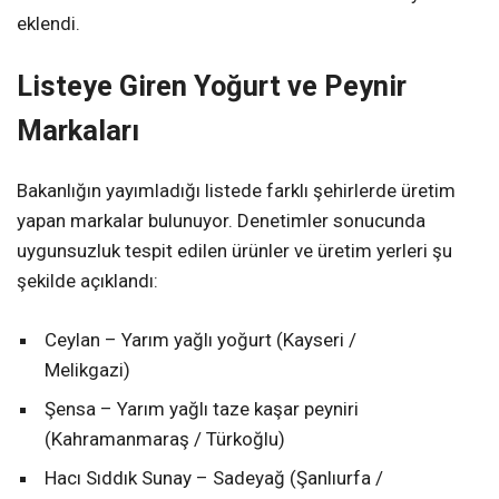
eklendi.
Listeye Giren Yoğurt ve Peynir
Markaları
Bakanlığın yayımladığı listede farklı şehirlerde üretim
yapan markalar bulunuyor. Denetimler sonucunda
uygunsuzluk tespit edilen ürünler ve üretim yerleri şu
şekilde açıklandı:
Ceylan – Yarım yağlı yoğurt (Kayseri /
Melikgazi)
Şensa – Yarım yağlı taze kaşar peyniri
(Kahramanmaraş / Türkoğlu)
Hacı Sıddık Sunay – Sadeyağ (Şanlıurfa /