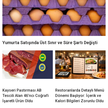
Yumurta Satışında Üst Sınır ve Süre Şartı Değişti
Kayseri Pastırması AB
Restoranlarda Detaylı Menü
Tescili Alan 46’ncı Coğrafi
Dönemi Başlıyor: İçerik ve
İşaretli Ürün Oldu
Kalori Bilgileri Zorunlu Oldu