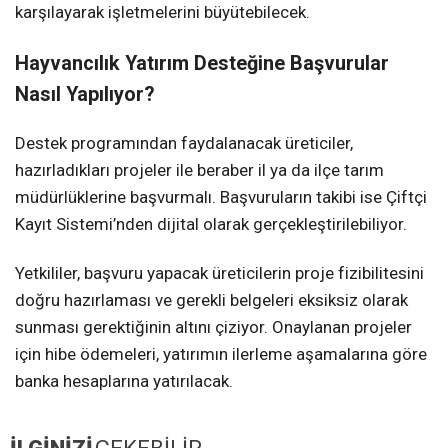
karşılayarak işletmelerini büyütebilecek.
Hayvancılık Yatırım Desteğine Başvurular
Nasıl Yapılıyor?
Destek programından faydalanacak üreticiler,
hazırladıkları projeler ile beraber il ya da ilçe tarım
müdürlüklerine başvurmalı. Başvuruların takibi ise
Çiftçi
Kayıt Sistemi’
nden dijital olarak gerçekleştirilebiliyor.
Yetkililer, başvuru yapacak üreticilerin proje fizibilitesini
doğru hazırlaması ve gerekli belgeleri eksiksiz olarak
sunması gerektiğinin altını çiziyor. Onaylanan projeler
için hibe ödemeleri, yatırımın ilerleme aşamalarına göre
banka hesaplarına yatırılacak.