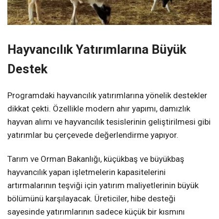
Hayvancılık Yatırımlarına Büyük
Destek
Programdaki hayvancılık yatırımlarına yönelik destekler
dikkat çekti. Özellikle modern ahır yapımı, damızlık
hayvan alımı ve hayvancılık tesislerinin geliştirilmesi gibi
yatırımlar bu çerçevede değerlendirme yapıyor.
Tarım ve Orman Bakanlığı, küçükbaş ve büyükbaş
hayvancılık yapan işletmelerin kapasitelerini
artırmalarının teşviği için yatırım maliyetlerinin büyük
bölümünü karşılayacak. Üreticiler, hibe desteği
sayesinde yatırımlarının sadece küçük bir kısmını