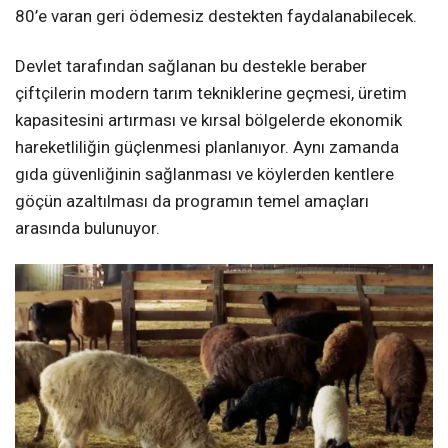
80’e varan geri ödemesiz destekten faydalanabilecek.
Devlet tarafından sağlanan bu destekle beraber
çiftçilerin modern tarım tekniklerine geçmesi, üretim
kapasitesini artırması ve kırsal bölgelerde ekonomik
hareketliliğin güçlenmesi planlanıyor. Aynı zamanda
gıda güvenliğinin sağlanması ve köylerden kentlere
göçün azaltılması da programın temel amaçları
arasında bulunuyor.