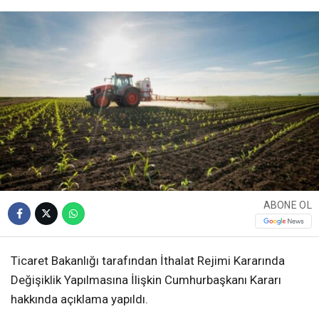
ABONE OL
Ticaret Bakanlığı tarafından İthalat Rejimi Kararında
Değişiklik Yapılmasına İlişkin Cumhurbaşkanı Kararı
hakkında açıklama yapıldı.