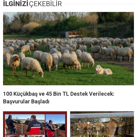
İLGİNİZİ
ÇEKEBİLİR
100 Küçükbaş ve 45 Bin TL Destek Verilecek:
Başvurular Başladı