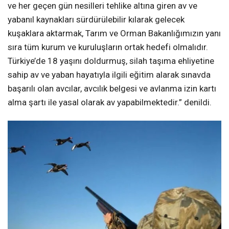
ve her geçen gün nesilleri tehlike altına giren av ve
yabanıl kaynakları sürdürülebilir kılarak gelecek
kuşaklara aktarmak, Tarım ve Orman Bakanlığımızın yanı
sıra tüm kurum ve kuruluşların ortak hedefi olmalıdır.
Türkiye’de 18 yaşını doldurmuş, silah taşıma ehliyetine
sahip av ve yaban hayatıyla ilgili eğitim alarak sınavda
başarılı olan avcılar, avcılık belgesi ve avlanma izin kartı
alma şartı ile yasal olarak av yapabilmektedir.” denildi.