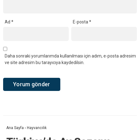
Ad
*
E-posta
*
Daha sonraki yorumlarımda kullanılması için adım, e-posta adresim
ve site adresim bu tarayıcıya kaydedilsin.
Ana Sayfa
›
Hayvancılık