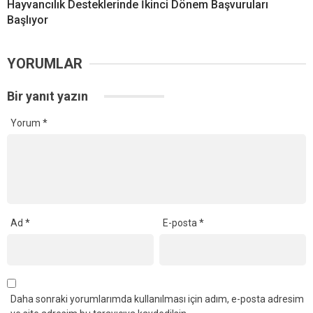
Hayvancılık Desteklerinde İkinci Dönem Başvuruları
Başlıyor
YORUMLAR
Bir yanıt yazın
Yorum
*
Ad
*
E-posta
*
Daha sonraki yorumlarımda kullanılması için adım, e-posta adresim