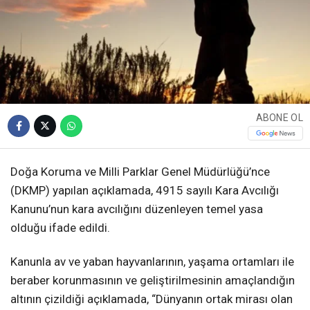
ABONE OL
Doğa Koruma ve Milli Parklar Genel Müdürlüğü’nce
(DKMP) yapılan açıklamada, 4915 sayılı Kara Avcılığı
Kanunu’nun kara avcılığını düzenleyen temel yasa
olduğu ifade edildi.
Kanunla av ve yaban hayvanlarının, yaşama ortamları ile
beraber korunmasının ve geliştirilmesinin amaçlandığın
altının çizildiği açıklamada, “Dünyanın ortak mirası olan