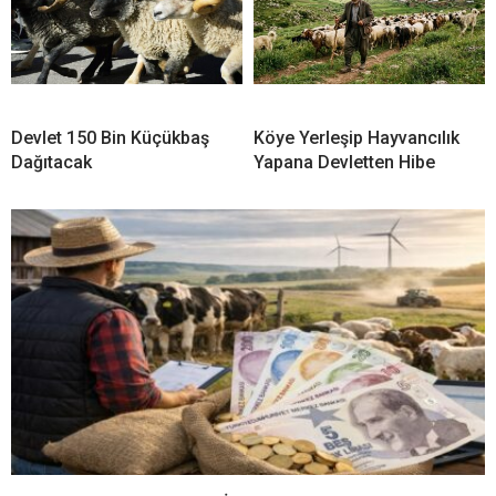
Devlet 150 Bin Küçükbaş
Köye Yerleşip Hayvancılık
Dağıtacak
Yapana Devletten Hibe