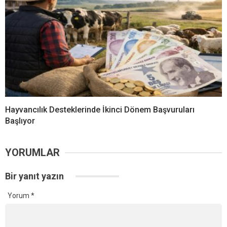
Hayvancılık Desteklerinde İkinci Dönem Başvuruları
Başlıyor
YORUMLAR
Bir yanıt yazın
Yorum
*