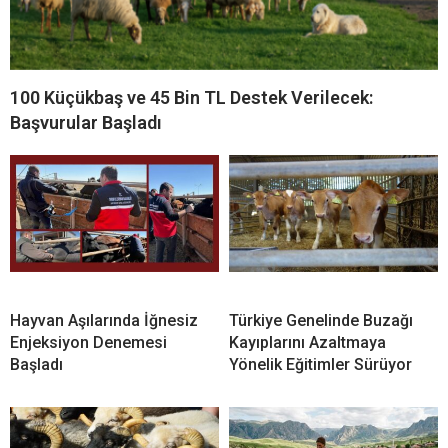
100 Küçükbaş ve 45 Bin TL Destek Verilecek:
Başvurular Başladı
Hayvan Aşılarında İğnesiz
Türkiye Genelinde Buzağı
Enjeksiyon Denemesi
Kayıplarını Azaltmaya
Başladı
Yönelik Eğitimler Sürüyor