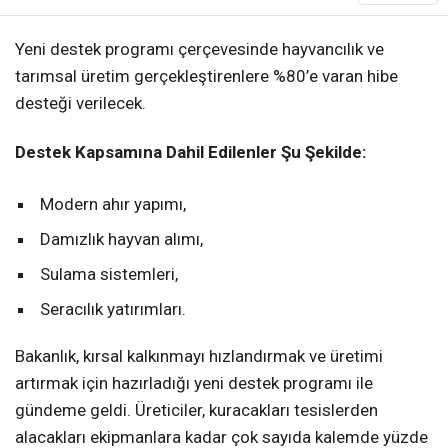
Yeni destek programı çerçevesinde hayvancılık ve
tarımsal üretim gerçekleştirenlere %80’e varan hibe
desteği verilecek.
Destek Kapsamına Dahil Edilenler Şu Şekilde:
Modern ahır yapımı,
Damızlık hayvan alımı,
Sulama sistemleri,
Seracılık yatırımları.
Bakanlık, kırsal kalkınmayı hızlandırmak ve üretimi
artırmak için hazırladığı yeni destek programı ile
gündeme geldi. Üreticiler, kuracakları tesislerden
alacakları ekipmanlara kadar çok sayıda kalemde yüzde