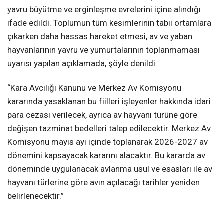
yavru büyütme ve erginleşme evrelerini içine alındığı
ifade edildi. Toplumun tüm kesimlerinin tabii ortamlara
çıkarken daha hassas hareket etmesi, av ve yaban
hayvanlarının yavru ve yumurtalarının toplanmaması
uyarısı yapılan açıklamada, şöyle denildi:
“Kara Avcılığı Kanunu ve Merkez Av Komisyonu
kararında yasaklanan bu fiilleri işleyenler hakkında idari
para cezası verilecek, ayrıca av hayvanı türüne göre
değişen tazminat bedelleri talep edilecektir. Merkez Av
Komisyonu mayıs ayı içinde toplanarak 2026-2027 av
dönemini kapsayacak kararını alacaktır. Bu kararda av
döneminde uygulanacak avlanma usul ve esasları ile av
hayvanı türlerine göre avın açılacağı tarihler yeniden
belirlenecektir.”