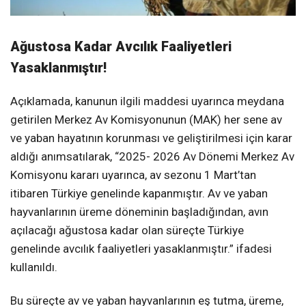
Ağustosa Kadar Avcılık Faaliyetleri
Yasaklanmıştır!
Açıklamada, kanunun ilgili maddesi uyarınca meydana
getirilen Merkez Av Komisyonunun (MAK) her sene av
ve yaban hayatının korunması ve geliştirilmesi için karar
aldığı anımsatılarak, “2025- 2026 Av Dönemi Merkez Av
Komisyonu kararı uyarınca, av sezonu 1 Mart’tan
itibaren Türkiye genelinde kapanmıştır. Av ve yaban
hayvanlarının üreme döneminin başladığından, avın
açılacağı ağustosa kadar olan süreçte Türkiye
genelinde avcılık faaliyetleri yasaklanmıştır.” ifadesi
kullanıldı.
Bu süreçte av ve yaban hayvanlarının eş tutma, üreme,