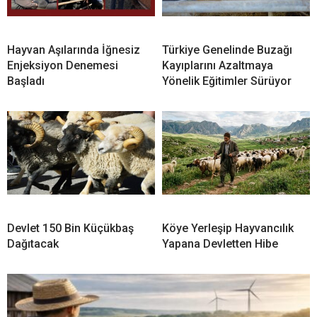
Hayvan Aşılarında İğnesiz
Türkiye Genelinde Buzağı
Enjeksiyon Denemesi
Kayıplarını Azaltmaya
Başladı
Yönelik Eğitimler Sürüyor
Devlet 150 Bin Küçükbaş
Köye Yerleşip Hayvancılık
Dağıtacak
Yapana Devletten Hibe