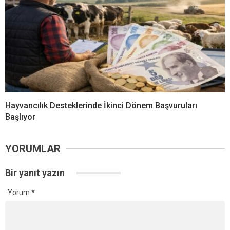
Hayvancılık Desteklerinde İkinci Dönem Başvuruları
Başlıyor
YORUMLAR
Bir yanıt yazın
Yorum
*