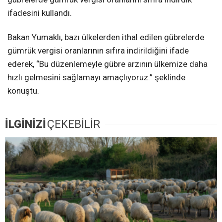
ifadesini kullandı.
Bakan Yumaklı, bazı ülkelerden ithal edilen gübrelerde
gümrük vergisi oranlarının sıfıra indirildiğini ifade
ederek, “Bu düzenlemeyle gübre arzının ülkemize daha
hızlı gelmesini sağlamayı amaçlıyoruz.” şeklinde
konuştu.
İLGİNİZİ
ÇEKEBİLİR