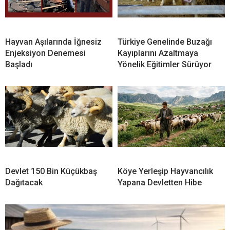
Hayvan Aşılarında İğnesiz
Türkiye Genelinde Buzağı
Enjeksiyon Denemesi
Kayıplarını Azaltmaya
Başladı
Yönelik Eğitimler Sürüyor
Devlet 150 Bin Küçükbaş
Köye Yerleşip Hayvancılık
Dağıtacak
Yapana Devletten Hibe