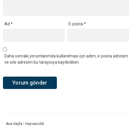
Ad
*
E-posta
*
Daha sonraki yorumlarımda kullanılması için adım, e-posta adresim
ve site adresim bu tarayıcıya kaydedilsin.
Ana Sayfa
›
Hayvancılık