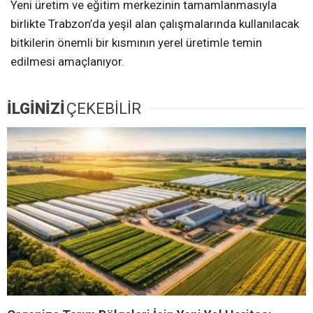
Yeni üretim ve eğitim merkezinin tamamlanmasıyla
birlikte Trabzon’da yeşil alan çalışmalarında kullanılacak
bitkilerin önemli bir kısmının yerel üretimle temin
edilmesi amaçlanıyor.
İLGİNİZİ
ÇEKEBİLİR