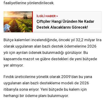
faaliyetlerine yönlendirilecek.
Çiftçiler Hangi Üründen Ne Kadar
Destek Alacaklarını Görecek!
Bütçe kalemleri incelendiğinde, önceki yıl 32,2 milyar lira
olarak uygulanan alan bazlı destek ödemelerine 2026
yılı için ayrılan ödenek bulunmadığı görülüyor. Bu
kapsamda mazot ve gübre destekleri de yeni bütçede
yer almıyor.
Fındık üreticilerine yönelik olarak 2009’dan bu yana
uygulanan alan bazlı destekleme modeli de 2026
itibarıyla sona eriyor. Yeni bütçede bu kalem için
herhangi bir ödeme planı bulunmuyor.