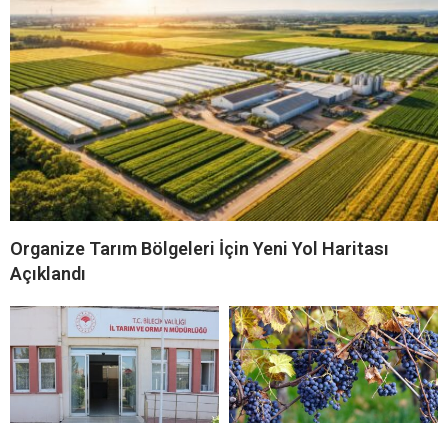
Organize Tarım Bölgeleri İçin Yeni Yol Haritası
Açıklandı