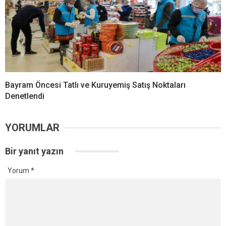
Bayram Öncesi Tatlı ve Kuruyemiş Satış Noktaları
Denetlendi
YORUMLAR
Bir yanıt yazın
Yorum
*