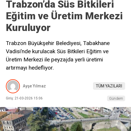
Trabzon’da Süs Bitkileri
Eğitim ve Üretim Merkezi
Kuruluyor
Trabzon Büyükşehir Belediyesi, Tabakhane
Vadisi’nde kurulacak Süs Bitkileri Eğitim ve
Üretim Merkezi ile peyzajda yerli üretimi
artırmayı hedefliyor.
Ayşe Yılmaz
TÜM YAZILARI
Giriş: 21-03-2026 15:06
Gündem