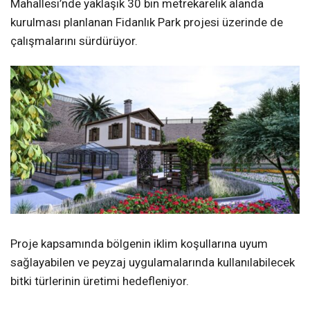
Mahallesi’nde yaklaşık 30 bin metrekarelik alanda
kurulması planlanan Fidanlık Park projesi üzerinde de
çalışmalarını sürdürüyor.
Proje kapsamında bölgenin iklim koşullarına uyum
sağlayabilen ve peyzaj uygulamalarında kullanılabilecek
bitki türlerinin üretimi hedefleniyor.