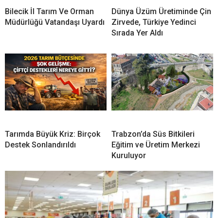
Bilecik İl Tarım Ve Orman
Dünya Üzüm Üretiminde Çin
Müdürlüğü Vatandaşı Uyardı
Zirvede, Türkiye Yedinci
Sırada Yer Aldı
Tarımda Büyük Kriz: Birçok
Trabzon’da Süs Bitkileri
Destek Sonlandırıldı
Eğitim ve Üretim Merkezi
Kuruluyor