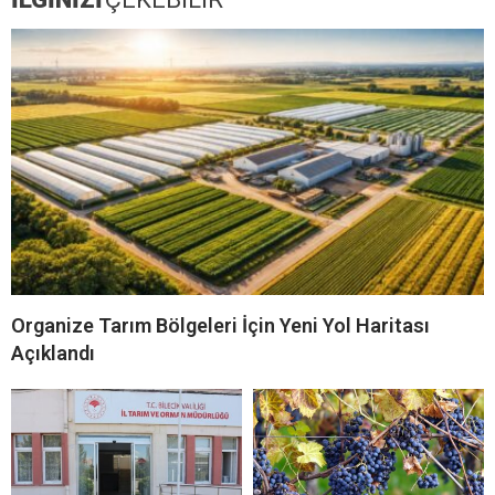
Organize Tarım Bölgeleri İçin Yeni Yol Haritası
Açıklandı