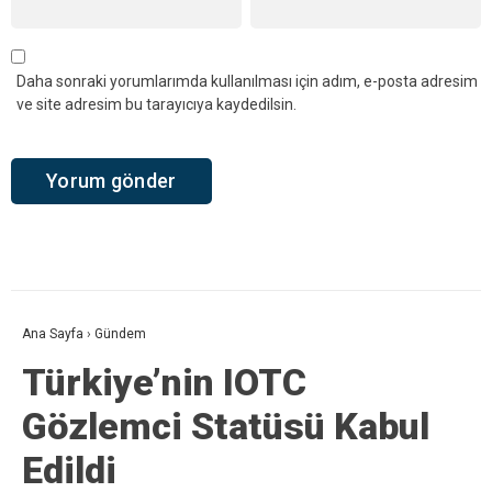
Daha sonraki yorumlarımda kullanılması için adım, e-posta adresim
ve site adresim bu tarayıcıya kaydedilsin.
Ana Sayfa
›
Gündem
Türkiye’nin IOTC
Gözlemci Statüsü Kabul
Edildi