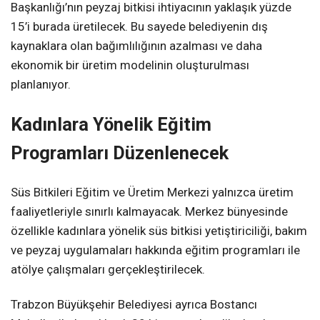
Başkanlığı’nın peyzaj bitkisi ihtiyacının yaklaşık yüzde
15’i burada üretilecek. Bu sayede belediyenin dış
kaynaklara olan bağımlılığının azalması ve daha
ekonomik bir üretim modelinin oluşturulması
planlanıyor.
Kadınlara Yönelik Eğitim
Programları Düzenlenecek
Süs Bitkileri Eğitim ve Üretim Merkezi yalnızca üretim
faaliyetleriyle sınırlı kalmayacak. Merkez bünyesinde
özellikle kadınlara yönelik süs bitkisi yetiştiriciliği, bakım
ve peyzaj uygulamaları hakkında eğitim programları ile
atölye çalışmaları gerçekleştirilecek.
Trabzon Büyükşehir Belediyesi ayrıca Bostancı