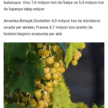
bulunuyor. Onu 7,6 milyon ton ile İtalya ve 5,4 milyon ton
ile İspanya takip ediyor.
Amerika Birleşik Devletleri 4,9 milyon ton ile dördüncü
sırada yer alırken, Fransa 4,7 milyon ton üretim ile
listenin beşinci sırasında yer aldı.