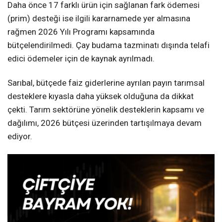
Daha önce 17 farklı ürün için sağlanan fark ödemesi
(prim) desteği ise ilgili kararnamede yer almasına
rağmen 2026 Yılı Programı kapsamında
bütçelendirilmedi. Çay budama tazminatı dışında telafi
edici ödemeler için de kaynak ayrılmadı.
Sarıbal, bütçede faiz giderlerine ayrılan payın tarımsal
desteklere kıyasla daha yüksek olduğuna da dikkat
çekti. Tarım sektörüne yönelik desteklerin kapsamı ve
dağılımı, 2026 bütçesi üzerinden tartışılmaya devam
ediyor.