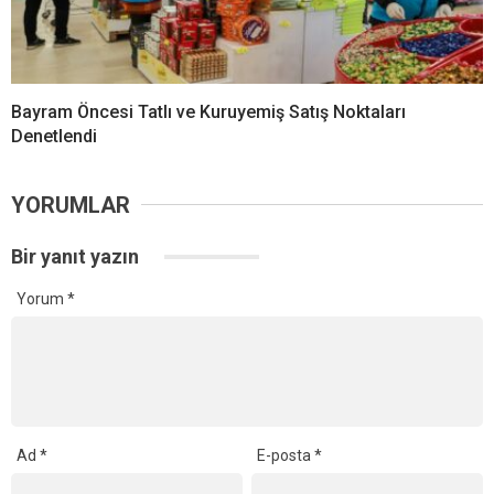
Bayram Öncesi Tatlı ve Kuruyemiş Satış Noktaları
Denetlendi
YORUMLAR
Bir yanıt yazın
Yorum
*
Ad
*
E-posta
*