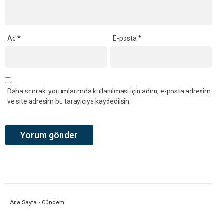
Ad
*
E-posta
*
Daha sonraki yorumlarımda kullanılması için adım, e-posta adresim
ve site adresim bu tarayıcıya kaydedilsin.
Ana Sayfa
›
Gündem