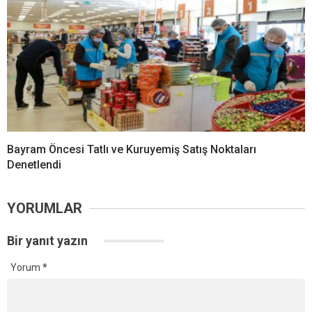
Bayram Öncesi Tatlı ve Kuruyemiş Satış Noktaları
Denetlendi
YORUMLAR
Bir yanıt yazın
Yorum
*