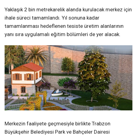
Yaklaşık 2 bin metrekarelik alanda kurulacak merkez için
ihale süreci tamamlandı. Yıl sonuna kadar
tamamlanması hedeflenen tesiste üretim alanlarının
yanı sıra uygulamalı eğitim bölümleri de yer alacak.
Merkezin faaliyete geçmesiyle birlikte Trabzon
Büyükşehir Belediyesi Park ve Bahçeler Dairesi