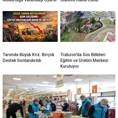
Tarımda Büyük Kriz: Birçok
Trabzon’da Süs Bitkileri
Destek Sonlandırıldı
Eğitim ve Üretim Merkezi
Kuruluyor