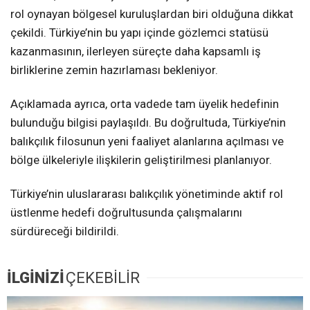
rol oynayan bölgesel kuruluşlardan biri olduğuna dikkat
çekildi. Türkiye’nin bu yapı içinde gözlemci statüsü
kazanmasının, ilerleyen süreçte daha kapsamlı iş
birliklerine zemin hazırlaması bekleniyor.
Açıklamada ayrıca, orta vadede tam üyelik hedefinin
bulunduğu bilgisi paylaşıldı. Bu doğrultuda, Türkiye’nin
balıkçılık filosunun yeni faaliyet alanlarına açılması ve
bölge ülkeleriyle ilişkilerin geliştirilmesi planlanıyor.
Türkiye’nin uluslararası balıkçılık yönetiminde aktif rol
üstlenme hedefi doğrultusunda çalışmalarını
sürdüreceği bildirildi.
İLGİNİZİ
ÇEKEBİLİR