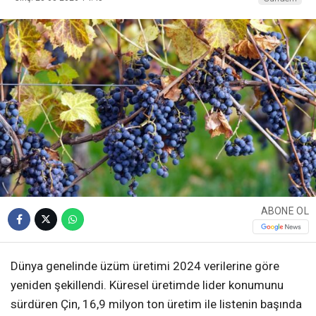
ABONE OL
Dünya genelinde üzüm üretimi 2024 verilerine göre
yeniden şekillendi. Küresel üretimde lider konumunu
sürdüren Çin, 16,9 milyon ton üretim ile listenin başında