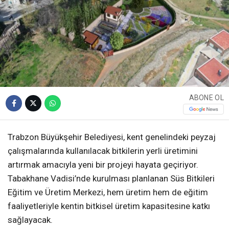
ABONE OL
Trabzon Büyükşehir Belediyesi, kent genelindeki peyzaj
çalışmalarında kullanılacak bitkilerin yerli üretimini
artırmak amacıyla yeni bir projeyi hayata geçiriyor.
Tabakhane Vadisi’nde kurulması planlanan Süs Bitkileri
Eğitim ve Üretim Merkezi, hem üretim hem de eğitim
faaliyetleriyle kentin bitkisel üretim kapasitesine katkı
sağlayacak.