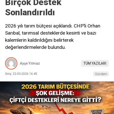
Birçok Destek
Sonlandırıldı
2026 yılı tarım bütçesi açıklandı. CHP’li Orhan
Sarıbal, tarımsal desteklerde kesinti ve bazı
kalemlerin kaldırıldığını belirterek
değerlendirmelerde bulundu.
Ayşe Yılmaz
TÜM YAZILARI
Giriş: 22-03-2026 16:45
Gündem