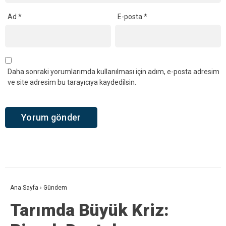
Ad
*
E-posta
*
Daha sonraki yorumlarımda kullanılması için adım, e-posta adresim
ve site adresim bu tarayıcıya kaydedilsin.
Ana Sayfa
›
Gündem
Tarımda Büyük Kriz: