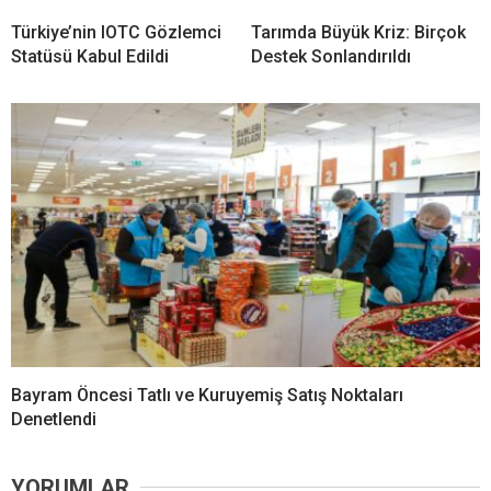
Türkiye’nin IOTC Gözlemci
Tarımda Büyük Kriz: Birçok
Statüsü Kabul Edildi
Destek Sonlandırıldı
Bayram Öncesi Tatlı ve Kuruyemiş Satış Noktaları
Denetlendi
YORUMLAR