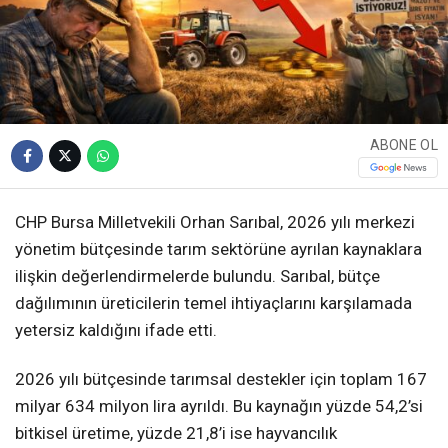
ABONE OL
CHP Bursa Milletvekili Orhan Sarıbal, 2026 yılı merkezi
yönetim bütçesinde tarım sektörüne ayrılan kaynaklara
ilişkin değerlendirmelerde bulundu. Sarıbal, bütçe
dağılımının üreticilerin temel ihtiyaçlarını karşılamada
yetersiz kaldığını ifade etti.
2026 yılı bütçesinde tarımsal destekler için toplam 167
milyar 634 milyon lira ayrıldı. Bu kaynağın yüzde 54,2’si
bitkisel üretime, yüzde 21,8’i ise hayvancılık