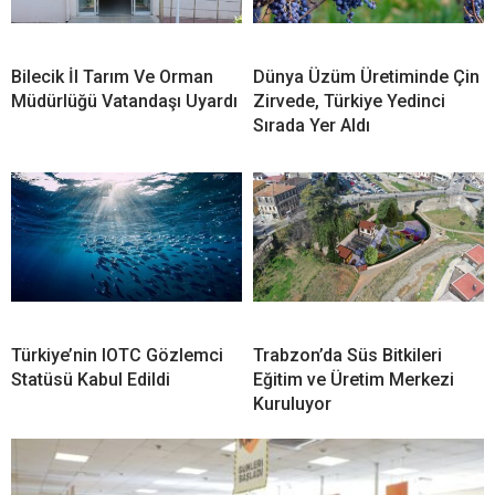
Bilecik İl Tarım Ve Orman
Dünya Üzüm Üretiminde Çin
Müdürlüğü Vatandaşı Uyardı
Zirvede, Türkiye Yedinci
Sırada Yer Aldı
Türkiye’nin IOTC Gözlemci
Trabzon’da Süs Bitkileri
Statüsü Kabul Edildi
Eğitim ve Üretim Merkezi
Kuruluyor