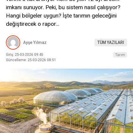
imkanı sunuyor. Peki, bu sistem nasıl çalışıyor?
Hangi bölgeler uygun? İşte tarımın geleceğini
değiştirecek o rapor…
Ayşe Yılmaz
TÜM YAZILARI
Giriş: 25-03-2026 09:45
Tarım
Güncelleme: 25-03-2026 08:51