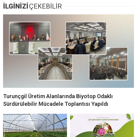
İLGİNİZİ
ÇEKEBİLİR
Turunçgil Üretim Alanlarında Biyotop Odaklı
Sürdürülebilir Mücadele Toplantısı Yapıldı