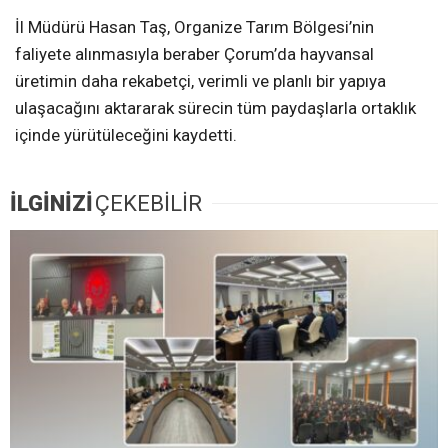
İl Müdürü Hasan Taş, Organize Tarım Bölgesi’nin
faliyete alınmasıyla beraber Çorum’da hayvansal
üretimin daha rekabetçi, verimli ve planlı bir yapıya
ulaşacağını aktararak sürecin tüm paydaşlarla ortaklık
içinde yürütüleceğini kaydetti.
İLGİNİZİ
ÇEKEBİLİR