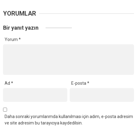
YORUMLAR
Bir yanıt yazın
Yorum
*
Ad
*
E-posta
*
Daha sonraki yorumlarımda kullanılması için adım, e-posta adresim
ve site adresim bu tarayıcıya kaydedilsin.