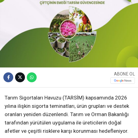
ABONE OL
Tarım Sigortaları Havuzu (TARSİM) kapsamında 2026
yılına ilişkin sigorta teminatları, ürün grupları ve destek
oranları yeniden düzenlendi. Tarım ve Orman Bakanlığı
tarafından yürütülen uygulama ile üreticilerin doğal
afetler ve çeşitli risklere karşı korunması hedefleniyor.