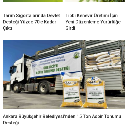
Tarım Sigortalarında Devlet
Tıbbi Kenevir Üretimi İçin
Desteği Yüzde 70’e Kadar
Yeni Düzenleme Yürürlüğe
Çıktı
Girdi
Ankara Büyükşehir Belediyesi’nden 15 Ton Aspir Tohumu
Desteği