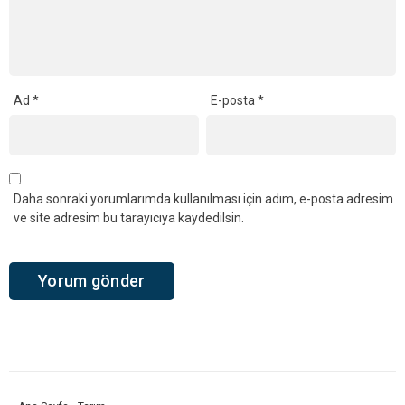
Ad
*
E-posta
*
Daha sonraki yorumlarımda kullanılması için adım, e-posta adresim
ve site adresim bu tarayıcıya kaydedilsin.