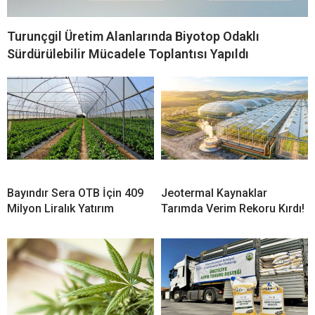
Turunçgil Üretim Alanlarında Biyotop Odaklı
Sürdürülebilir Mücadele Toplantısı Yapıldı
Bayındır Sera OTB İçin 409
Jeotermal Kaynaklar
Milyon Liralık Yatırım
Tarımda Verim Rekoru Kırdı!