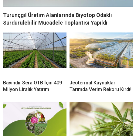
Turunçgil Üretim Alanlarında Biyotop Odaklı
Sürdürülebilir Mücadele Toplantısı Yapıldı
Bayındır Sera OTB İçin 409
Jeotermal Kaynaklar
Milyon Liralık Yatırım
Tarımda Verim Rekoru Kırdı!