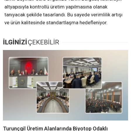
altyapısıyla kontrollü üretim yapılmasına olanak
tanıyacak şekilde tasarlandı. Bu sayede verimlilik artışı
ve ürün kalitesinde standartlaşma hedefleniyor.
İLGİNİZİ
ÇEKEBİLİR
Turunçgil Üretim Alanlarında Biyotop Odaklı