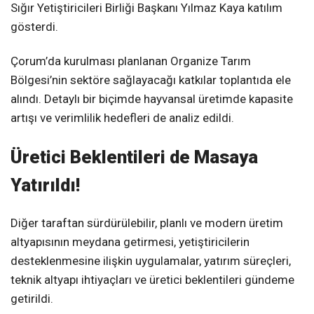
Sığır Yetiştiricileri Birliği Başkanı Yılmaz Kaya katılım
gösterdi.
Çorum’da kurulması planlanan Organize Tarım
Bölgesi’nin sektöre sağlayacağı katkılar toplantıda ele
alındı. Detaylı bir biçimde hayvansal üretimde kapasite
artışı ve verimlilik hedefleri de analiz edildi.
Üretici Beklentileri de Masaya
Yatırıldı!
Diğer taraftan sürdürülebilir, planlı ve modern üretim
altyapısının meydana getirmesi, yetiştiricilerin
desteklenmesine ilişkin uygulamalar, yatırım süreçleri,
teknik altyapı ihtiyaçları ve üretici beklentileri gündeme
getirildi.