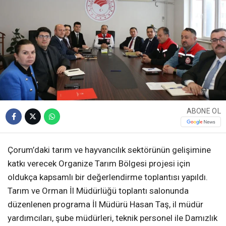
ABONE OL
Çorum’daki tarım ve hayvancılık sektörünün gelişimine
katkı verecek Organize Tarım Bölgesi projesi için
oldukça kapsamlı bir değerlendirme toplantısı yapıldı.
Tarım ve Orman İl Müdürlüğü toplantı salonunda
düzenlenen programa İl Müdürü Hasan Taş, il müdür
yardımcıları, şube müdürleri, teknik personel ile Damızlık