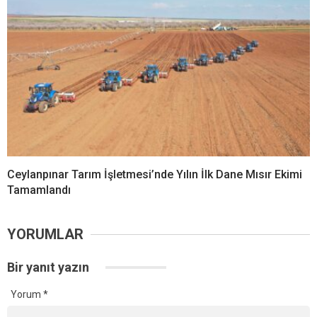
Ceylanpınar Tarım İşletmesi’nde Yılın İlk Dane Mısır Ekimi
Tamamlandı
YORUMLAR
Bir yanıt yazın
Yorum
*