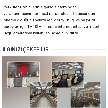
Yetkililer, üreticilerin sigorta sisteminden
yararlanmasının tarımsal sürdürülebilirlik açısından
önemli olduğunu belirtirken, detaylı bilgi ve başvuru
süreçleri için TARSİM’in resmi internet sitesi ve mobil
uygulamalarının kullanılabileceğini bildirdi.
İLGİNİZİ
ÇEKEBİLİR