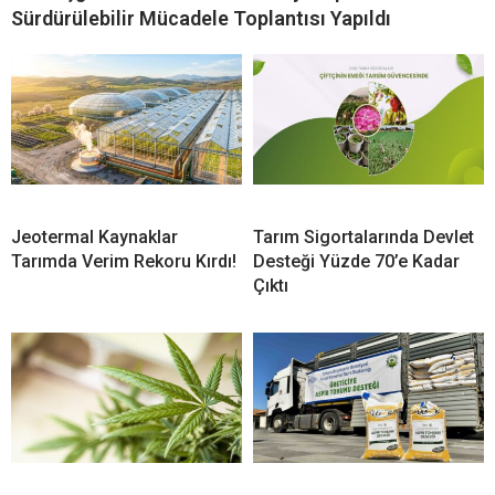
Sürdürülebilir Mücadele Toplantısı Yapıldı
Jeotermal Kaynaklar
Tarım Sigortalarında Devlet
Tarımda Verim Rekoru Kırdı!
Desteği Yüzde 70’e Kadar
Çıktı