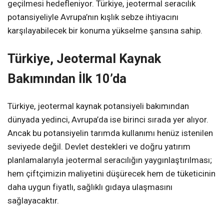
geçilmesi hedefleniyor. Türkiye, jeotermal seracılık
potansiyeliyle Avrupa’nın kışlık sebze ihtiyacını
karşılayabilecek bir konuma yükselme şansına sahip.
Türkiye, Jeotermal Kaynak
Bakımından İlk 10’da
Türkiye, jeotermal kaynak potansiyeli bakımından
dünyada yedinci, Avrupa’da ise birinci sırada yer alıyor.
Ancak bu potansiyelin tarımda kullanımı henüz istenilen
seviyede değil. Devlet destekleri ve doğru yatırım
planlamalarıyla jeotermal seracılığın yaygınlaştırılması;
hem çiftçimizin maliyetini düşürecek hem de tüketicinin
daha uygun fiyatlı, sağlıklı gıdaya ulaşmasını
sağlayacaktır.