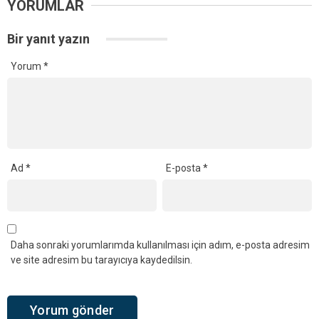
YORUMLAR
Bir yanıt yazın
Yorum
*
Ad
*
E-posta
*
Daha sonraki yorumlarımda kullanılması için adım, e-posta adresim
ve site adresim bu tarayıcıya kaydedilsin.