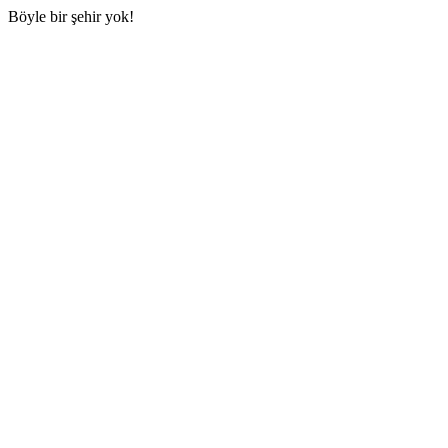
Böyle bir şehir yok!