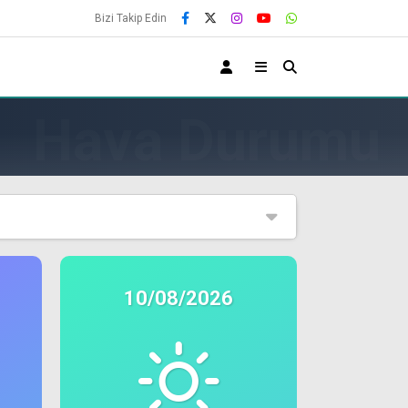
Bizi Takip Edin
10/08/2026