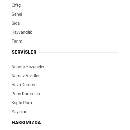
Çiftçi
Genel
Gıda
Hayvancılık
Tarım
SERVİSLER
Nöbetçi Eczaneler
Namaz Vakitleri
Hava Durumu
Puan Durumları
Kripto Para
Yayınlar
HAKKIMIZDA