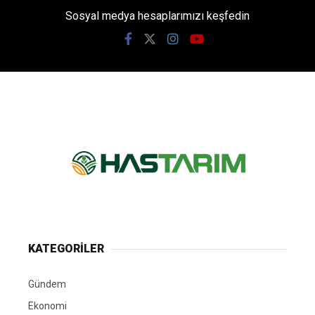
Sosyal medya hesaplarımızı keşfedin
KATEGORİLER
Gündem
Ekonomi