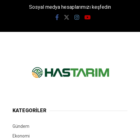
Sosyal medya hesaplarımızı keşfedin
KATEGORİLER
Gündem
Ekonomi