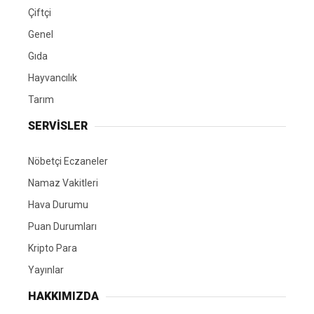
Çiftçi
Genel
Gıda
Hayvancılık
Tarım
SERVİSLER
Nöbetçi Eczaneler
Namaz Vakitleri
Hava Durumu
Puan Durumları
Kripto Para
Yayınlar
HAKKIMIZDA