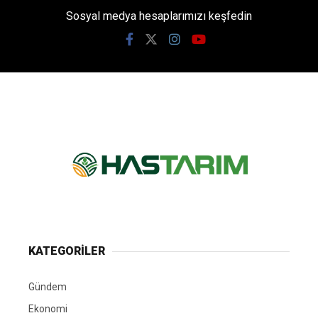
Sosyal medya hesaplarımızı keşfedin
KATEGORİLER
Gündem
Ekonomi