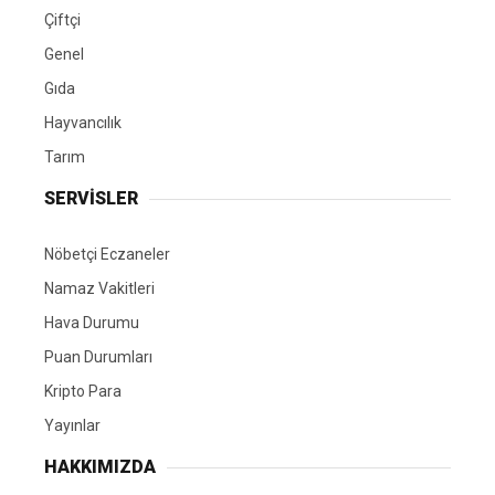
Çiftçi
Genel
Gıda
Hayvancılık
Tarım
SERVİSLER
Nöbetçi Eczaneler
Namaz Vakitleri
Hava Durumu
Puan Durumları
Kripto Para
Yayınlar
HAKKIMIZDA