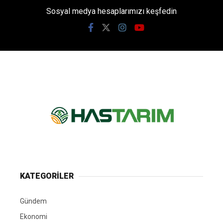
Sosyal medya hesaplarımızı keşfedin
KATEGORİLER
Gündem
Ekonomi