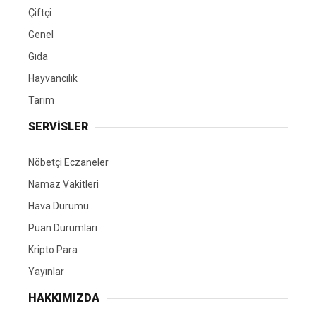
Çiftçi
Genel
Gıda
Hayvancılık
Tarım
SERVİSLER
Nöbetçi Eczaneler
Namaz Vakitleri
Hava Durumu
Puan Durumları
Kripto Para
Yayınlar
HAKKIMIZDA