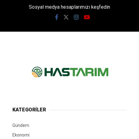
Sosyal medya hesaplarımızı keşfedin
KATEGORİLER
Gündem
Ekonomi