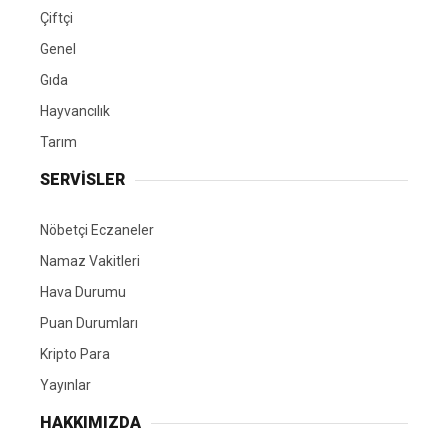
Çiftçi
Genel
Gıda
Hayvancılık
Tarım
SERVİSLER
Nöbetçi Eczaneler
Namaz Vakitleri
Hava Durumu
Puan Durumları
Kripto Para
Yayınlar
HAKKIMIZDA