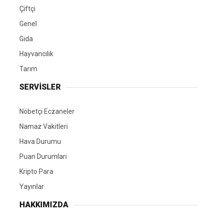
Çiftçi
Genel
Gıda
Hayvancılık
Tarım
SERVİSLER
Nöbetçi Eczaneler
Namaz Vakitleri
Hava Durumu
Puan Durumları
Kripto Para
Yayınlar
HAKKIMIZDA