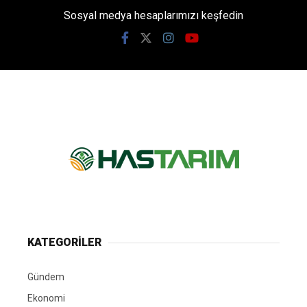
Sosyal medya hesaplarımızı keşfedin
KATEGORİLER
Gündem
Ekonomi