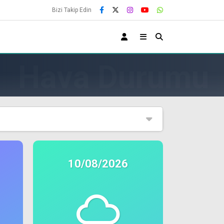
Bizi Takip Edin
10/08/2026